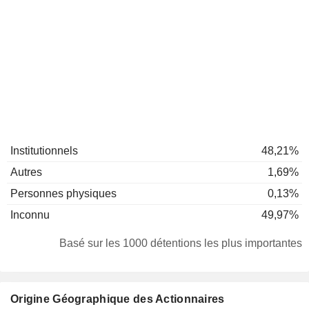
Institutionnels
48,21%
Autres
1,69%
Personnes physiques
0,13%
Inconnu
49,97%
Basé sur les 1000 détentions les plus importantes
Origine Géographique des Actionnaires