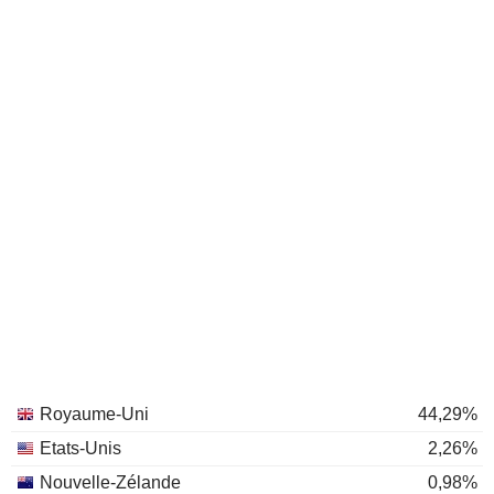
Royaume-Uni
44,29%
Etats-Unis
2,26%
Nouvelle-Zélande
0,98%