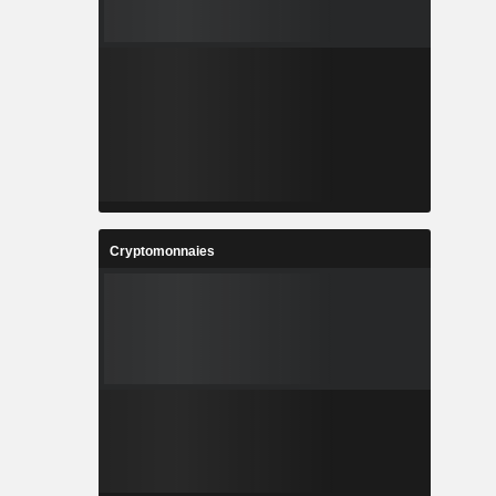
Cryptomonnaies