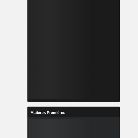
Matières Premières