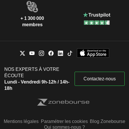
+ 1 300 000
membres
NOS EXPERTS À VOTRE
ÉCOUTE
Contactez-nous
Lundi - Vendredi 9h-12h / 14h-
18h
Mentions légales
Paramétrer les cookies
Blog Zonebourse
Qui sommes-nous ?