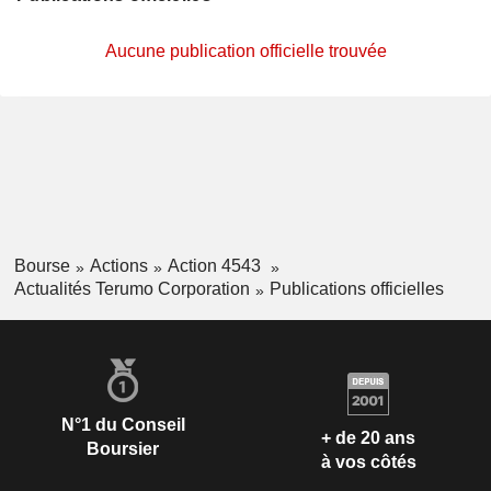
Aucune publication officielle trouvée
Bourse
Actions
Action 4543
Actualités Terumo Corporation
Publications officielles
N°1 du Conseil
+ de 20 ans
Boursier
à vos côtés