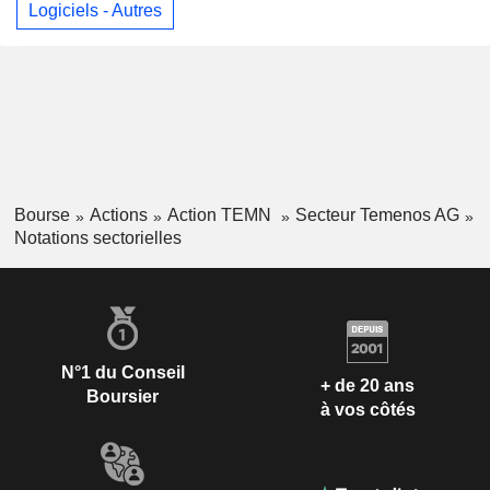
Logiciels - Autres
Bourse
Actions
Action TEMN
Secteur Temenos AG
Notations sectorielles
N°1 du Conseil
+ de 20 ans
Boursier
à vos côtés