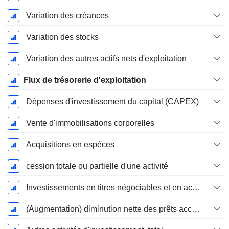
Variation des créances
Variation des stocks
Variation des autres actifs nets d'exploitation
Flux de trésorerie d'exploitation
Dépenses d'investissement du capital (CAPEX)
Vente d'immobilisations corporelles
Acquisitions en espèces
cession totale ou partielle d'une activité
Investissements en titres négociables et en actions, total
(Augmentation) diminution nette des prêts accordés / vendus - Investissements