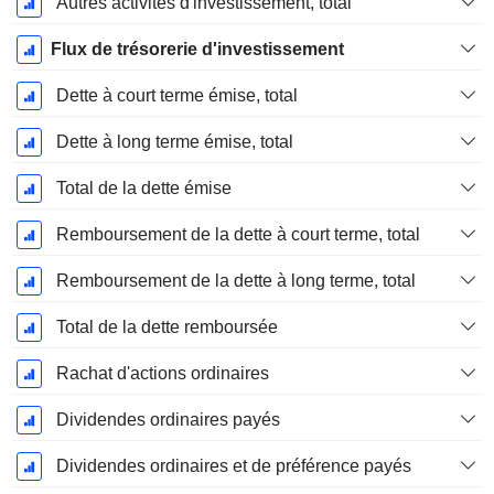
Autres activités d'investissement, total
Flux de trésorerie d'investissement
Dette à court terme émise, total
Dette à long terme émise, total
Total de la dette émise
Remboursement de la dette à court terme, total
Remboursement de la dette à long terme, total
Total de la dette remboursée
Rachat d'actions ordinaires
Dividendes ordinaires payés
Dividendes ordinaires et de préférence payés