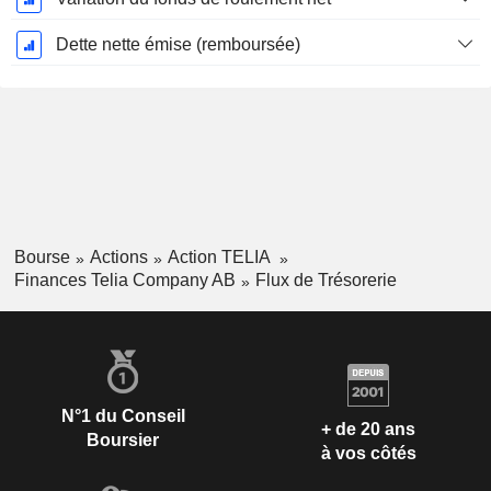
Dette nette émise (remboursée)
Bourse
Actions
Action TELIA
Finances Telia Company AB
Flux de Trésorerie
N°1 du Conseil
+ de 20 ans
Boursier
à vos côtés