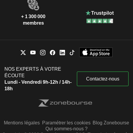
+ 1 300 000
membres
NOS EXPERTS À VOTRE
ÉCOUTE
Contactez-nous
Lundi - Vendredi 9h-12h / 14h-
18h
Mentions légales
Paramétrer les cookies
Blog Zonebourse
Qui sommes-nous ?