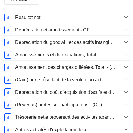
Période
Résultat net
Fiscale:
Décembre
Dépréciation et amortissement - CF
Dépréciation du goodwill et des actifs intangibles
Amortissements et dépréciations, Total
Amortissement des charges différées, Total - (CF)
(Gain) perte résultant de la vente d'un actif
Dépréciation du coût d'acquisition d'actifs et dépenses de restructuration
(Revenus) pertes sur participations - (CF)
Trésorerie nette provenant des activités abandonnées
Autres activités d'exploitation, total