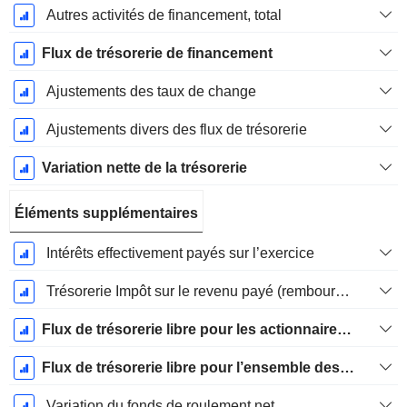
Autres activités de financement, total
Flux de trésorerie de financement
Ajustements des taux de change
Ajustements divers des flux de trésorerie
Variation nette de la trésorerie
Éléments supplémentaires
Intérêts effectivement payés sur l’exercice
Trésorerie Impôt sur le revenu payé (remboursement)Impôt effectivement payé (remboursé) sur l’exercice
Flux de trésorerie libre pour les actionnaires FCFE
Flux de trésorerie libre pour l’ensemble des pourvoyeurs de fonds (créanciers et actionnaires) FCFF
Variation du fonds de roulement net