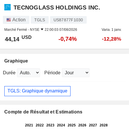
TECNOGLASS HOLDINGS INC.
Action
TGLS
US87877F1030
Marché Fermé -
NYSE
22:00:03 07/08/2026
Varia. 1 janv.
USD
-0,74%
44,14
-12,28%
Graphique
Durée
Période
TGLS: Graphique dynamique
Compte de Résultat et Estimations