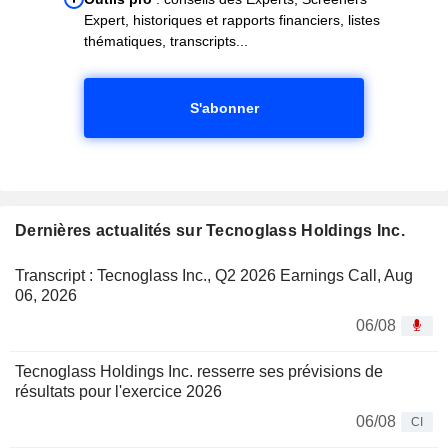
Expert, historiques et rapports financiers, listes
thématiques, transcripts...
S'abonner
Dernières actualités sur Tecnoglass Holdings Inc.
Transcript : Tecnoglass Inc., Q2 2026 Earnings Call, Aug
06, 2026
06/08
Tecnoglass Holdings Inc. resserre ses prévisions de
résultats pour l'exercice 2026
06/08
CI