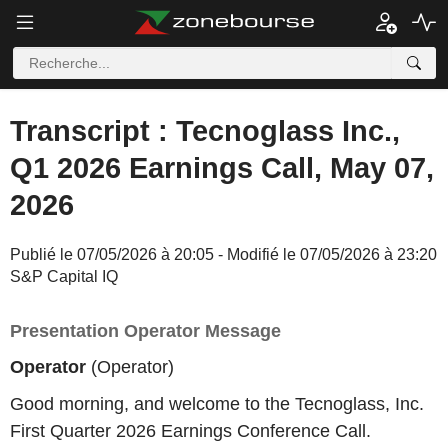
Transcript : Tecnoglass Inc.,
Q1 2026 Earnings Call, May 07,
2026
Publié le 07/05/2026 à 20:05 - Modifié le 07/05/2026 à 23:20
S&P Capital IQ
Presentation Operator Message
Operator
(Operator)
Good morning, and welcome to the Tecnoglass, Inc.
First Quarter 2026 Earnings Conference Call.