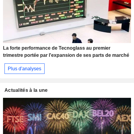
La forte performance de Tecnoglass au premier
trimestre portée par l'expansion de ses parts de marché
Plus d'analyses
Actualités à la une