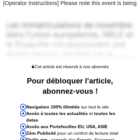
[Operator Instructions] Please note this event is being
Cet article est réservé à nos abonnés
Pour débloquer l'article,
abonnez-vous !
Navigation 100% illimitée
sur tout le site
Accès à toutes les actualités
et
toutes les
datas
Accès aux Portefeuilles EU, USA, ASIE
Zéro Publicité
pour un confort de lecture total
Outils pro
: conseils des Experts, Screeners