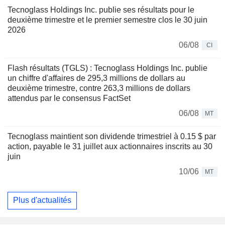
Tecnoglass Holdings Inc. publie ses résultats pour le
deuxième trimestre et le premier semestre clos le 30 juin
2026
06/08
CI
Flash résultats (TGLS) : Tecnoglass Holdings Inc. publie
un chiffre d'affaires de 295,3 millions de dollars au
deuxième trimestre, contre 263,3 millions de dollars
attendus par le consensus FactSet
06/08
MT
Tecnoglass maintient son dividende trimestriel à 0.15 $ par
action, payable le 31 juillet aux actionnaires inscrits au 30
juin
10/06
MT
Plus d'actualités