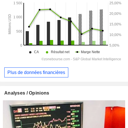
Plus de données financières
Analyses / Opinions