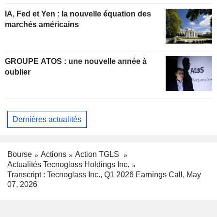
IA, Fed et Yen : la nouvelle équation des
marchés américains
GROUPE ATOS : une nouvelle année à
oublier
Dernières actualités
Bourse
Actions
Action TGLS
Actualités Tecnoglass Holdings Inc.
Transcript : Tecnoglass Inc., Q1 2026 Earnings Call, May
07, 2026