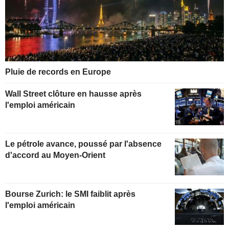
Pluie de records en Europe
Wall Street clôture en hausse après
l'emploi américain
Le pétrole avance, poussé par l'absence
d'accord au Moyen-Orient
Bourse Zurich: le SMI faiblit après
l'emploi américain