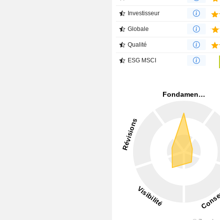
Investisseur
Globale
Qualité
ESG MSCI