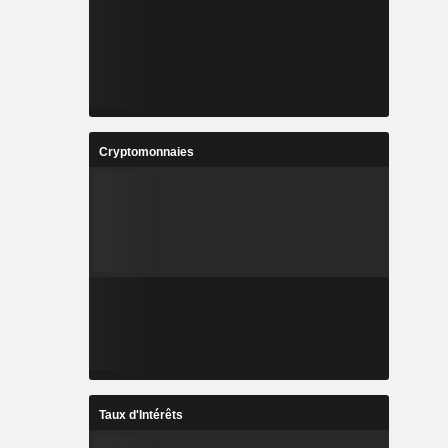
Cryptomonnaies
Taux d'Intérêts