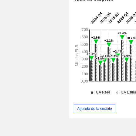
Agenda de la société