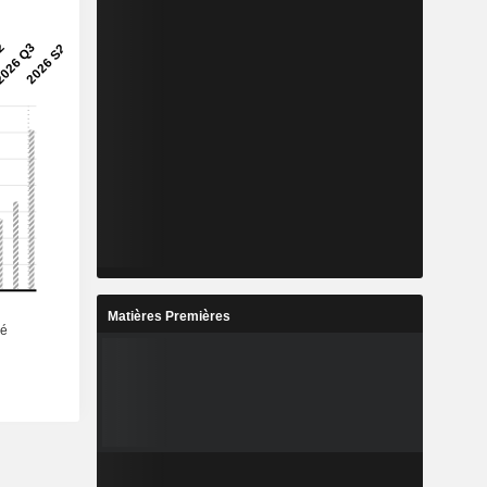
Matières Premières