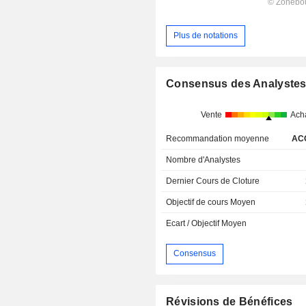
Plus de notations
Consensus des Analyste
Vente
Ach
Recommandation moyenne
AC
Nombre d'Analystes
Dernier Cours de Cloture
Objectif de cours Moyen
Ecart / Objectif Moyen
Consensus
Révisions de Bénéfices