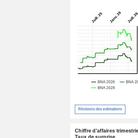
Révisions des estimations
Chiffre d'affaires trimestrie
Taux de surprise