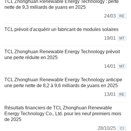
TCL Zhonghuan Renewable Energy Technology : perte
nette de 9,3 milliards de yuans en 2025
24/03
RE
TCL prévoit d'acquérir un fabricant de modules solaires
19/01
MT
TCL Zhonghuan Renewable Energy Technology prévoit
une perte réduite en 2025
14/01
MT
TCL Zhonghuan Renewable Energy Technology anticipe
une perte nette de 8,2 à 9,6 milliards de yuans en 2025
13/01
RE
Résultats financiers de TCL Zhonghuan Renewable
Energy Technology Co., Ltd. pour les neuf premiers mois
de 2025
28/10/25
CI