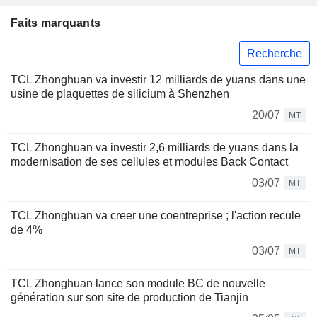
Faits marquants
Recherche
TCL Zhonghuan va investir 12 milliards de yuans dans une
usine de plaquettes de silicium à Shenzhen
20/07
MT
TCL Zhonghuan va investir 2,6 milliards de yuans dans la
modernisation de ses cellules et modules Back Contact
03/07
MT
TCL Zhonghuan va creer une coentreprise ; l'action recule
de 4%
03/07
MT
TCL Zhonghuan lance son module BC de nouvelle
génération sur son site de production de Tianjin