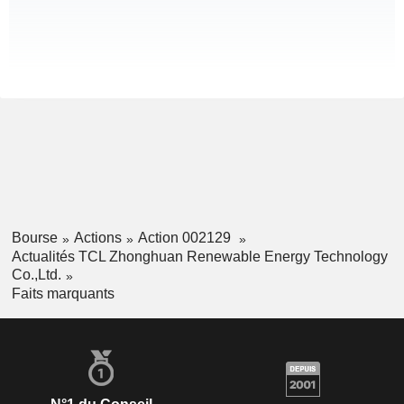
Bourse
Actions
Action 002129
Actualités TCL Zhonghuan Renewable Energy Technology
Co.,Ltd.
Faits marquants