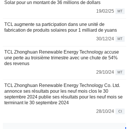
Solar pour un montant de 36 millions de dollars
19/02/25
MT
TCL augmente sa participation dans une unité de
fabrication de produits solaires pour 1 milliard de yuans
30/12/24
MT
TCL Zhonghuan Renewable Energy Technology accuse
une perte au troisième trimestre avec une chute de 54%
des revenus
29/10/24
MT
TCL Zhonghuan Renewable Energy Technology Co. Ltd.
annonce ses résultats pour les neuf mois clos le 30
septembre 2024 publie ses résultats pour les neuf mois se
terminant le 30 septembre 2024
28/10/24
CI