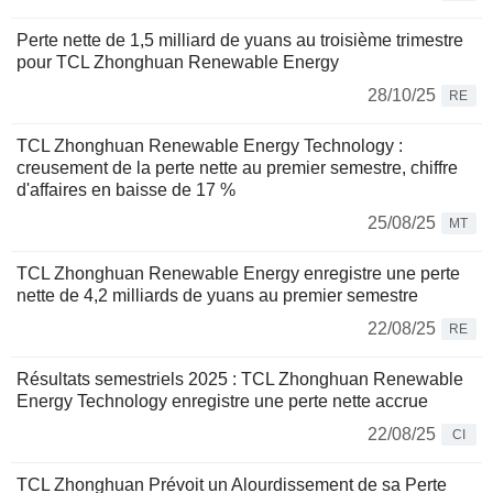
Perte nette de 1,5 milliard de yuans au troisième trimestre
pour TCL Zhonghuan Renewable Energy
28/10/25
RE
TCL Zhonghuan Renewable Energy Technology :
creusement de la perte nette au premier semestre, chiffre
d'affaires en baisse de 17 %
25/08/25
MT
TCL Zhonghuan Renewable Energy enregistre une perte
nette de 4,2 milliards de yuans au premier semestre
22/08/25
RE
Résultats semestriels 2025 : TCL Zhonghuan Renewable
Energy Technology enregistre une perte nette accrue
22/08/25
CI
TCL Zhonghuan Prévoit un Alourdissement de sa Perte