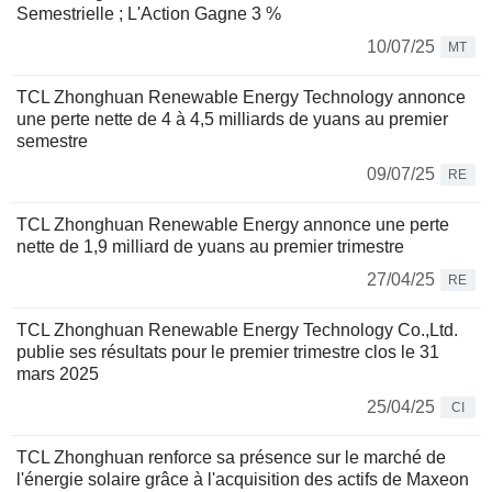
Semestrielle ; L'Action Gagne 3 %
10/07/25
MT
TCL Zhonghuan Renewable Energy Technology annonce
une perte nette de 4 à 4,5 milliards de yuans au premier
semestre
09/07/25
RE
TCL Zhonghuan Renewable Energy annonce une perte
nette de 1,9 milliard de yuans au premier trimestre
27/04/25
RE
TCL Zhonghuan Renewable Energy Technology Co.,Ltd.
publie ses résultats pour le premier trimestre clos le 31
mars 2025
25/04/25
CI
TCL Zhonghuan renforce sa présence sur le marché de
l'énergie solaire grâce à l'acquisition des actifs de Maxeon