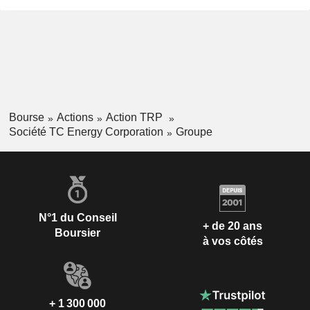
Bourse
Actions
Action TRP
Société TC Energy Corporation
Groupe
N°1 du Conseil
+ de 20 ans
Boursier
à vos côtés
+ 1 300 000