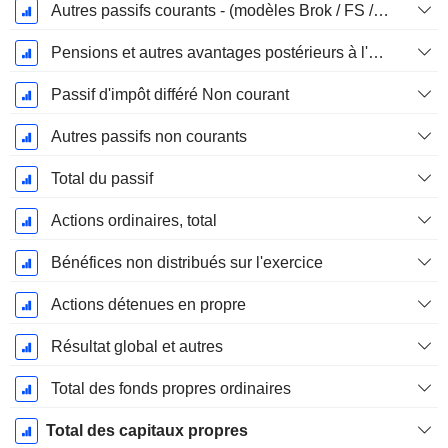
Autres passifs courants - (modèles Brok / FS / Ins. / REIT)
Pensions et autres avantages postérieurs à l'emploi
Passif d'impôt différé Non courant
Autres passifs non courants
Total du passif
Actions ordinaires, total
Bénéfices non distribués sur l'exercice
Actions détenues en propre
Résultat global et autres
Total des fonds propres ordinaires
Total des capitaux propres