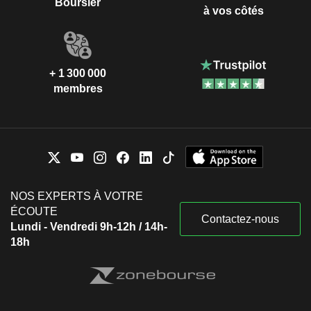
Boursier
à vos côtés
+ 1 300 000
membres
NOS EXPERTS À VOTRE
ÉCOUTE
Contactez-nous
Lundi - Vendredi 9h-12h / 14h-
18h