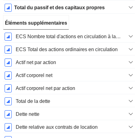
Total du passif et des capitaux propres
Éléments supplémentaires
ECS Nombre total d'actions en circulation à la date de dépôt
ECS Total des actions ordinaires en circulation
Actif net par action
Actif corporel net
Actif corporel net par action
Total de la dette
Dette nette
Dette relative aux contrats de location