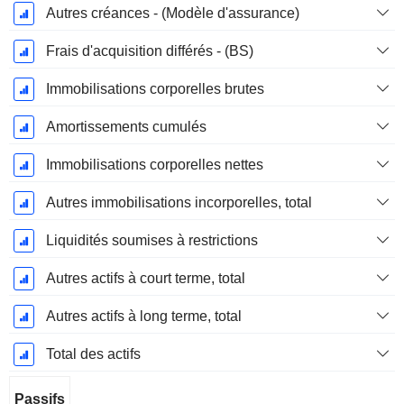
Autres créances - (Modèle d'assurance)
Frais d'acquisition différés - (BS)
Immobilisations corporelles brutes
Amortissements cumulés
Immobilisations corporelles nettes
Autres immobilisations incorporelles, total
Liquidités soumises à restrictions
Autres actifs à court terme, total
Autres actifs à long terme, total
Total des actifs
Passifs