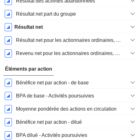
Résultat des activités abandonnées
Résultat net part du groupe
Résultat net
Résultat net pour les actionnaires ordinaires, éléments exceptionnels inclus.
Revenu net pour les actionnaires ordinaires, hors éléments exceptionnelsRésultat net pour les actionnaires ordinaires, éléments exceptionnels exclus.
Éléments par action
Bénéfice net par action - de base
BPA de base - Activités poursuivies
Moyenne pondérée des actions en circulation
Bénéfice net par action - dilué
BPA dilué - Activités poursuivies