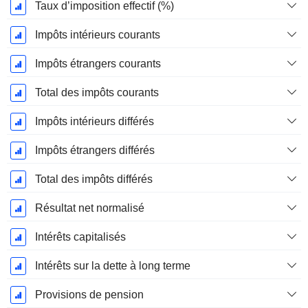
Taux d’imposition effectif (%)
Impôts intérieurs courants
Impôts étrangers courants
Total des impôts courants
Impôts intérieurs différés
Impôts étrangers différés
Total des impôts différés
Résultat net normalisé
Intérêts capitalisés
Intérêts sur la dette à long terme
Provisions de pension