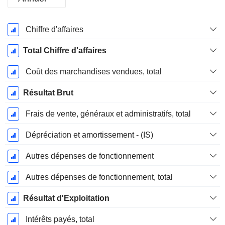
Période
Chiffre d'affaires
Fiscale:
Décembre
Total Chiffre d'affaires
Coût des marchandises vendues, total
Résultat Brut
Frais de vente, généraux et administratifs, total
Dépréciation et amortissement - (IS)
Autres dépenses de fonctionnement
Autres dépenses de fonctionnement, total
Résultat d'Exploitation
Intérêts payés, total