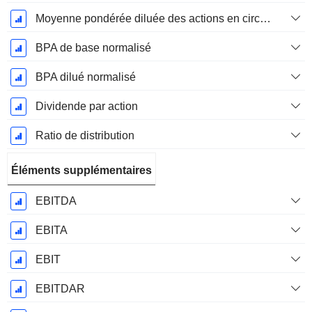
Moyenne pondérée diluée des actions en circulation
BPA de base normalisé
BPA dilué normalisé
Dividende par action
Ratio de distribution
Éléments supplémentaires
EBITDA
EBITA
EBIT
EBITDAR