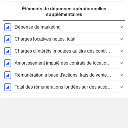
Éléments de dépenses opérationnelles
supplémentaires
Dépense de marketing
Charges locatives nettes, total
Charges d'intérêts imputées au titre des contrats de location
Amortissement imputé des contrats de location simple
Rémunération à base d'actions, frais de vente et d'administration (total)
Total des rémunérations fondées sur des actions