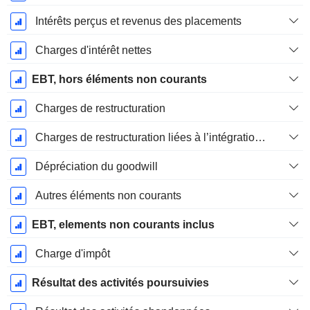
Intérêts perçus et revenus des placements
Charges d'intérêt nettes
EBT, hors éléments non courants
Charges de restructuration
Charges de restructuration liées à l’intégration d’une nouvelle activité (Fusions, Acquisitions)
Dépréciation du goodwill
Autres éléments non courants
EBT, elements non courants inclus
Charge d'impôt
Résultat des activités poursuivies