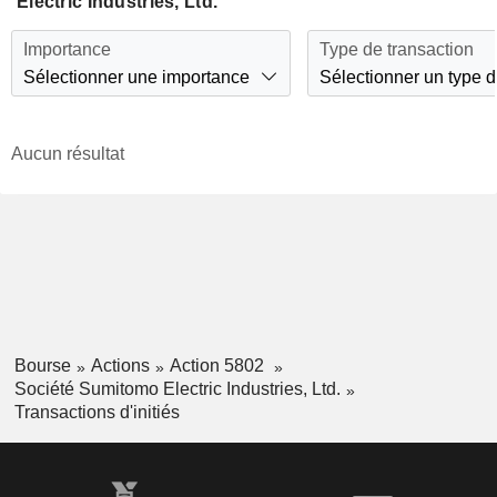
Electric Industries, Ltd.
Importance
Type de transaction
Sélectionner une importance
Sélectionner un type d
Aucun résultat
Bourse
Actions
Action 5802
Société Sumitomo Electric Industries, Ltd.
Transactions d'initiés