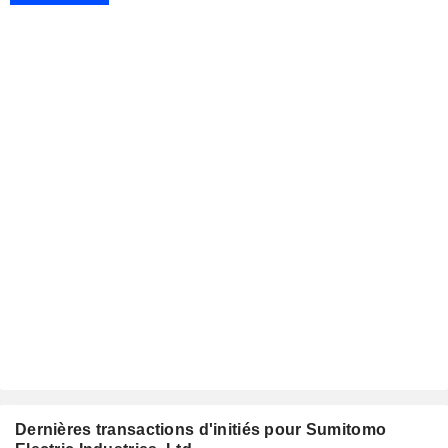
Dernières transactions d'initiés pour Sumitomo