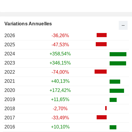
Variations Annuelles
2026
-36,26%
2025
-47,53%
2024
+358,54%
2023
+346,15%
2022
-74,00%
2021
+40,13%
2020
+172,42%
2019
+11,65%
2018
-2,70%
2017
-33,49%
2016
+10,10%