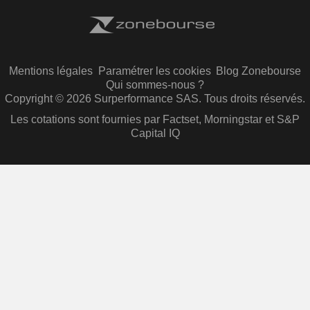
Mentions légales
Paramétrer les cookies
Blog Zonebourse
Qui sommes-nous ?
Copyright © 2026 Surperformance SAS. Tous droits réservés.
Les cotations sont fournies par Factset, Morningstar et S&P
Capital IQ