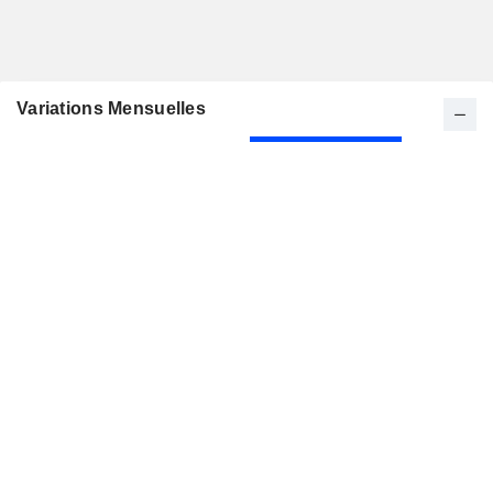
Variations Mensuelles