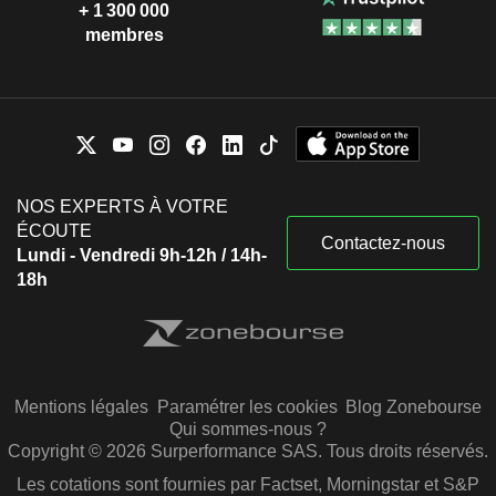
+ 1 300 000
membres
NOS EXPERTS À VOTRE
ÉCOUTE
Contactez-nous
Lundi - Vendredi 9h-12h / 14h-
18h
Mentions légales
Paramétrer les cookies
Blog Zonebourse
Qui sommes-nous ?
Copyright © 2026 Surperformance SAS. Tous droits réservés.
Les cotations sont fournies par Factset, Morningstar et S&P