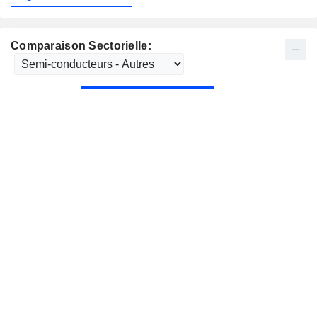
Comparaison Sectorielle: