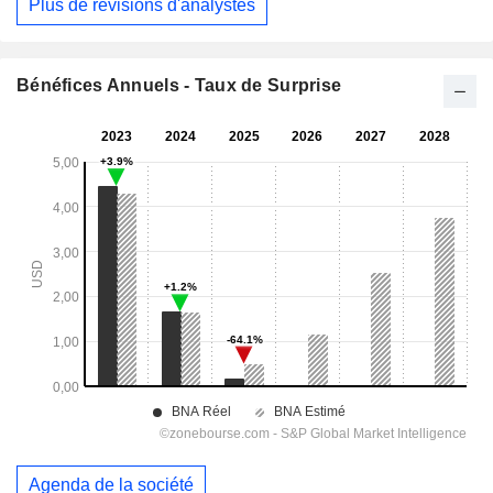
Plus de révisions d'analystes
Bénéfices Annuels - Taux de Surprise
Agenda de la société