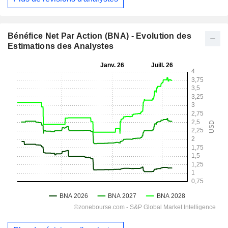
Bénéfice Net Par Action (BNA) - Evolution des
Estimations des Analystes