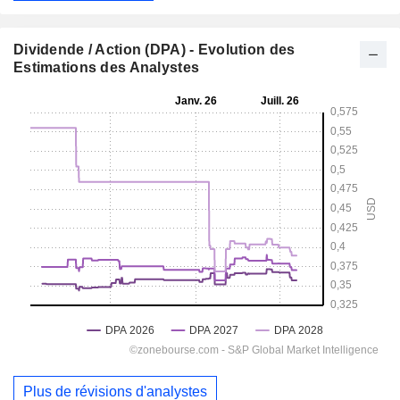
Dividende / Action (DPA) - Evolution des
Estimations des Analystes
Plus de révisions d'analystes