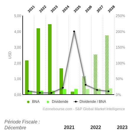
Période Fiscale :
2021
2022
2023
Décembre