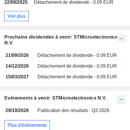
22/09/2025
Détachement de dividende - 0.09 EUR
Voir plus
Prochains dividendes à venir: STMicroelectronics
N.V.
21/09/2026
Détachement de dividende - 0.09 EUR
14/12/2026
Détachement de dividende - 0.09 EUR
15/03/2027
Détachement de dividende - 0.09 EUR
Evénements à venir: STMicroelectronics N.V.
29/10/2026
Publication des résultats - Q3 2026
Plus d'événements