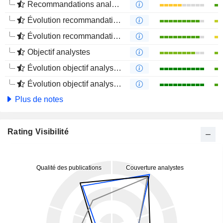
Recommandations analystes
Évolution recommandations analystes 1 an
Évolution recommandations analystes 4 mois
Objectif analystes
Évolution objectif analystes 1 an
Évolution objectif analystes 4 mois
Plus de notes
Rating Visibilité