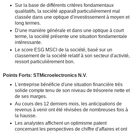
Sur la base de différents critères fondamentaux
qualitatifs, la société apparaît particulièrement mal
classée dans une optique d'investissement à moyen et
long termes.
D'une manière générale et dans une optique à court
terme, la société présente une situation fondamentale
intéressante.
Le score ESG MSCI de la société, basé sur un
classement de la société relatif à son secteur d'activité,
ressort particulièrement bon.
Points Forts: STMicroelectronics N.V.
L'entreprise bénéficie d'une situation financière très
solide compte tenu de son niveau de trésorerie nette et
de ses marges.
Au cours des 12 derniers mois, les anticipations de
revenus à venir ont été révisées de nombreuses fois à
la hausse.
Les analystes affichent un optimisme patent
concernant les perspectives de chiffre d'affaires et ont