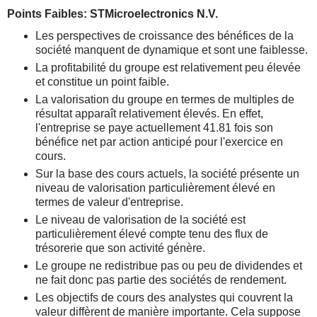
Points Faibles: STMicroelectronics N.V.
Les perspectives de croissance des bénéfices de la
société manquent de dynamique et sont une faiblesse.
La profitabilité du groupe est relativement peu élevée
et constitue un point faible.
La valorisation du groupe en termes de multiples de
résultat apparaît relativement élevés. En effet,
l'entreprise se paye actuellement 41.81 fois son
bénéfice net par action anticipé pour l'exercice en
cours.
Sur la base des cours actuels, la société présente un
niveau de valorisation particulièrement élevé en
termes de valeur d'entreprise.
Le niveau de valorisation de la société est
particulièrement élevé compte tenu des flux de
trésorerie que son activité génère.
Le groupe ne redistribue pas ou peu de dividendes et
ne fait donc pas partie des sociétés de rendement.
Les objectifs de cours des analystes qui couvrent la
valeur diffèrent de manière importante. Cela suppose