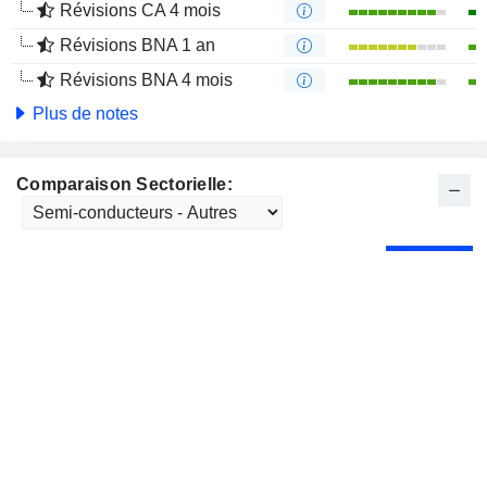
Révisions CA 4 mois
Révisions BNA 1 an
Révisions BNA 4 mois
Plus de notes
Comparaison Sectorielle: