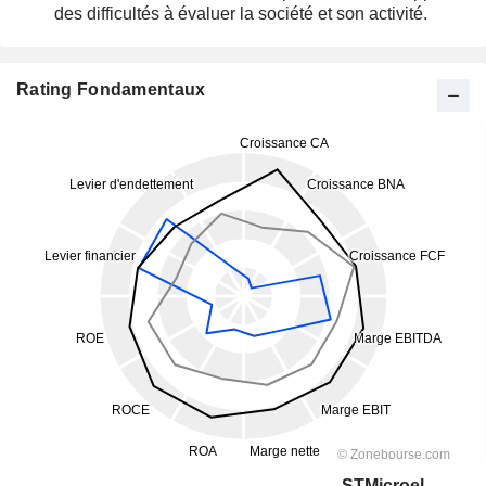
des difficultés à évaluer la société et son activité.
Rating Fondamentaux
STMicroelectronics N.V.