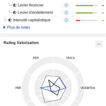
Levier financier
Levier d'endettement
Intensité capitalistique
Plus de notes
Rating Valorisation