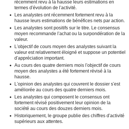
récemment revu à la hausse leurs estimations en
termes d'évolution de l'activité.
Les analystes ont récemment fortement revu à la
hausse leurs estimations de bénéfices nets par action.
Les analystes sont positifs sur le titre. Le consensus
moyen recommande l'achat ou la surpondération de la
valeur.
L'objectif de cours moyen des analystes suivant la
valeur est relativement éloigné et suppose un potentiel
d'appréciation important.
Au cours des quatre derniers mois l'objectif de cours
moyen des analystes a été fortement révisé à la
hausse.
L'opinion des analystes qui couvrent le dossier s'est
améliorée au cours des quatre derniers mois.
Les analystes qui composent le consensus ont
fortement révisé positivement leur opinion de la
société au cours des douzes derniers mois.
Historiquement, le groupe publie des chiffres d'activité
supérieurs aux attentes.