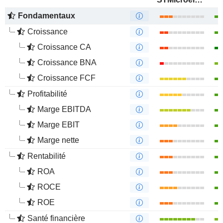
Fondamentaux
Croissance
Croissance CA
Croissance BNA
Croissance FCF
Profitabilité
Marge EBITDA
Marge EBIT
Marge nette
Rentabilité
ROA
ROCE
ROE
Santé financière