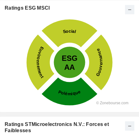
Ratings ESG MSCI
Ratings STMicroelectronics N.V.: Forces et
Faiblesses