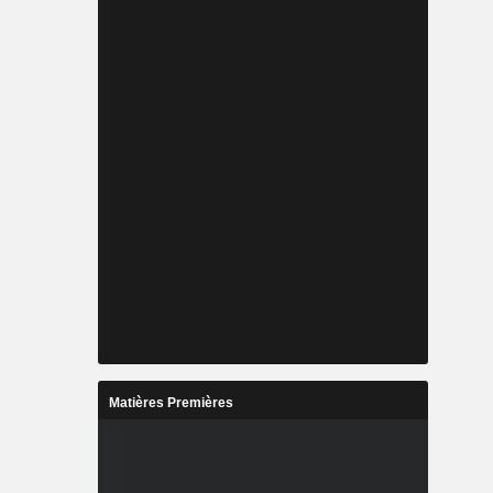
Matières Premières