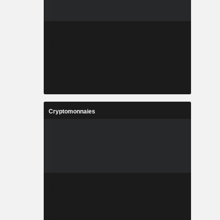
Cryptomonnaies