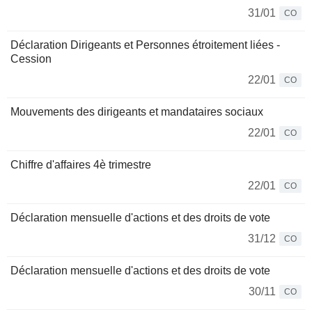
31/01
CO
Déclaration Dirigeants et Personnes étroitement liées -
Cession
22/01
CO
Mouvements des dirigeants et mandataires sociaux
22/01
CO
Chiffre d'affaires 4è trimestre
22/01
CO
Déclaration mensuelle d'actions et des droits de vote
31/12
CO
Déclaration mensuelle d'actions et des droits de vote
30/11
CO