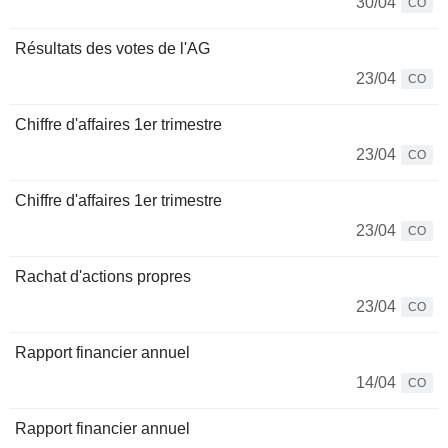
30/04
CO
Résultats des votes de l'AG
23/04
CO
Chiffre d'affaires 1er trimestre
23/04
CO
Chiffre d'affaires 1er trimestre
23/04
CO
Rachat d'actions propres
23/04
CO
Rapport financier annuel
14/04
CO
Rapport financier annuel