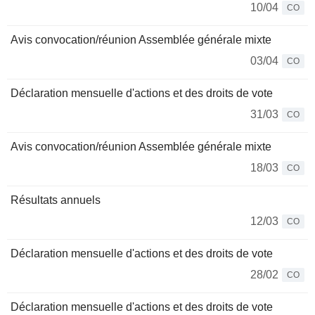
10/04
CO
Avis convocation/réunion Assemblée générale mixte
03/04
CO
Déclaration mensuelle d'actions et des droits de vote
31/03
CO
Avis convocation/réunion Assemblée générale mixte
18/03
CO
Résultats annuels
12/03
CO
Déclaration mensuelle d'actions et des droits de vote
28/02
CO
Déclaration mensuelle d'actions et des droits de vote