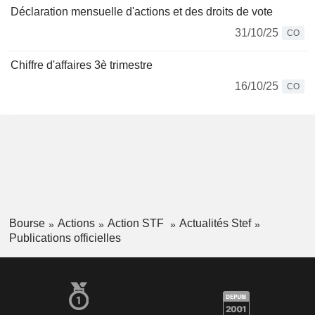
Déclaration mensuelle d'actions et des droits de vote
31/10/25
CO
Chiffre d'affaires 3è trimestre
16/10/25
CO
Bourse
Actions
Action STF
Actualités Stef
Publications officielles