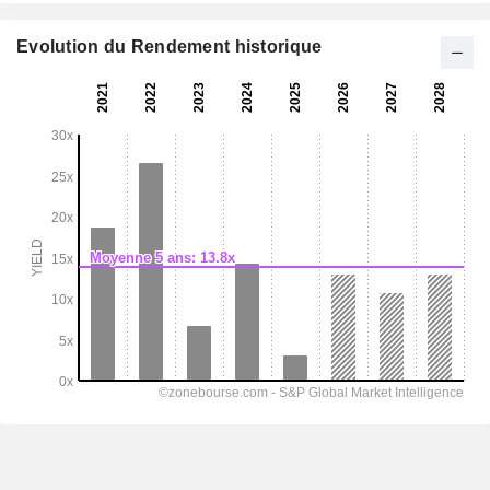
Evolution du Rendement historique