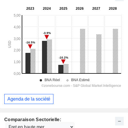
Agenda de la société
Comparaison Sectorielle: