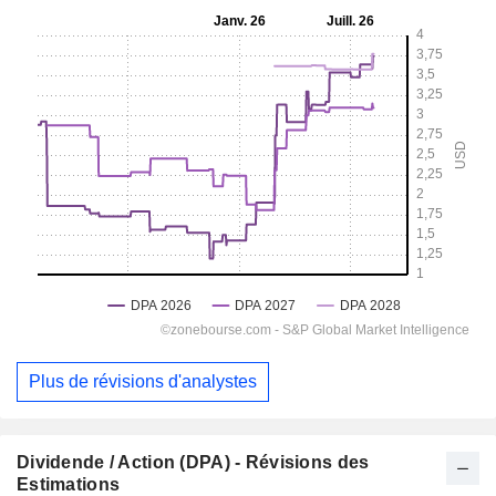
Plus de révisions d'analystes
Dividende / Action (DPA) - Révisions des
Estimations