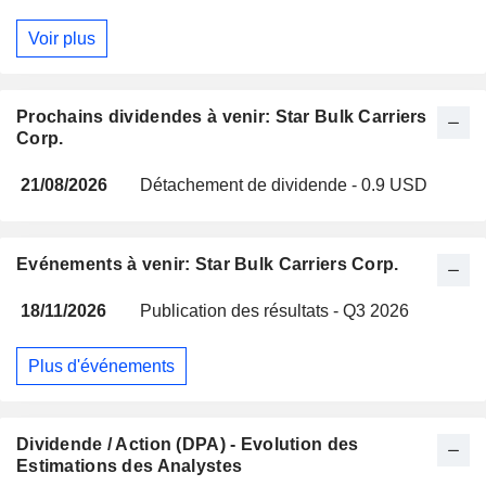
Voir plus
Prochains dividendes à venir: Star Bulk Carriers
Corp.
21/08/2026
Détachement de dividende - 0.9 USD
Evénements à venir: Star Bulk Carriers Corp.
18/11/2026
Publication des résultats - Q3 2026
Plus d'événements
Dividende / Action (DPA) - Evolution des
Estimations des Analystes