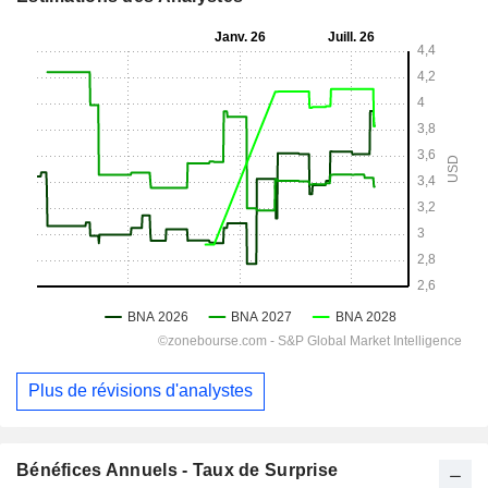
Plus de révisions d'analystes
Bénéfices Annuels - Taux de Surprise