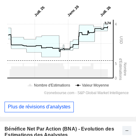
Plus de révisions d'analystes
Bénéfice Net Par Action (BNA) - Evolution des
Estimations des Analystes