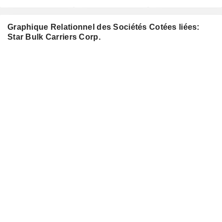
Graphique Relationnel des Sociétés Cotées liées:
Star Bulk Carriers Corp.