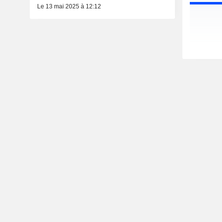
Le 13 mai 2025 à 12:12