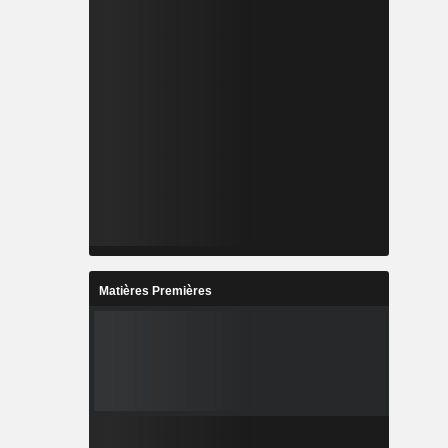
Matières Premières