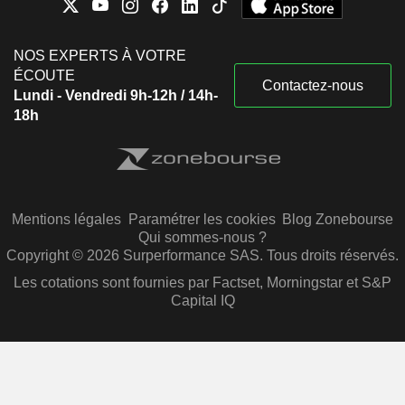
NOS EXPERTS À VOTRE
ÉCOUTE
Contactez-nous
Lundi - Vendredi 9h-12h / 14h-
18h
Mentions légales
Paramétrer les cookies
Blog Zonebourse
Qui sommes-nous ?
Copyright © 2026 Surperformance SAS. Tous droits réservés.
Les cotations sont fournies par Factset, Morningstar et S&P
Capital IQ