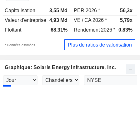
Capitalisation
3,55 Md
PER 2026 *
56,3x
Valeur d'entreprise
4,93 Md
VE / CA 2026 *
5,79x
Flottant
68,31%
Rendement 2026 *
0,83%
Plus de ratios de valorisation
* Données estimées
Graphique: Solaris Energy Infrastructure, Inc.