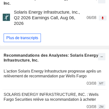
Inc.
Solaris Energy Infrastructure, Inc.,
Q2 2026 Earnings Call, Aug 06,
06/08
2026
Plus de transcripts
Recommandations des Analystes: Solaris Energy
Infrastructure, Inc.
L'action Solaris Energy Infrastructure progresse après un
relèvement de recommandation par Wells Fargo
03/08
MT
SOLARIS ENERGY INFRASTRUCTURE, INC. : Wells
Fargo Securities relève sa recommandation à acheter
03/08
ZM