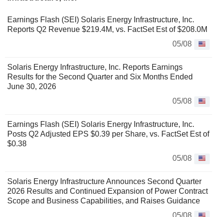
Earnings Flash (SEI) Solaris Energy Infrastructure, Inc.
Reports Q2 Revenue $219.4M, vs. FactSet Est of $208.0M
05/08
Solaris Energy Infrastructure, Inc. Reports Earnings
Results for the Second Quarter and Six Months Ended
June 30, 2026
05/08
Earnings Flash (SEI) Solaris Energy Infrastructure, Inc.
Posts Q2 Adjusted EPS $0.39 per Share, vs. FactSet Est of
$0.38
05/08
Solaris Energy Infrastructure Announces Second Quarter
2026 Results and Continued Expansion of Power Contract
Scope and Business Capabilities, and Raises Guidance
05/08