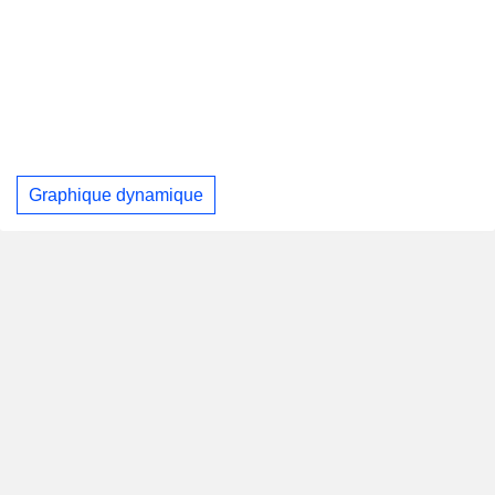
Graphique dynamique