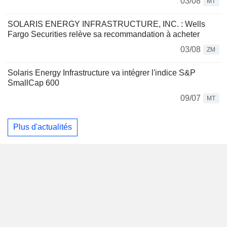
03/08
MT
SOLARIS ENERGY INFRASTRUCTURE, INC. : Wells
Fargo Securities relève sa recommandation à acheter
03/08
ZM
Solaris Energy Infrastructure va intégrer l'indice S&P
SmallCap 600
09/07
MT
Plus d'actualités