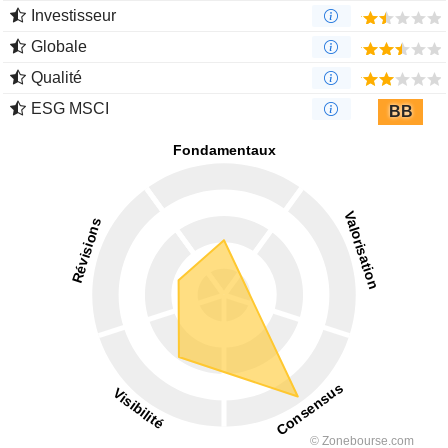
Investisseur
Globale
Qualité
ESG MSCI
BB