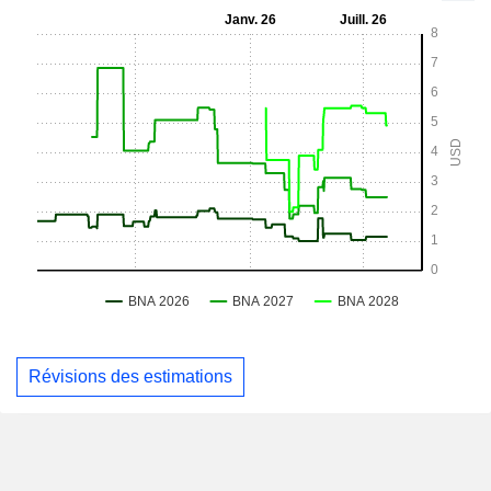
Révisions des estimations