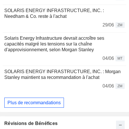
SOLARIS ENERGY INFRASTRUCTURE, INC. :
Needham & Co. reste à l'achat
29/06
ZM
Solaris Energy Infrastructure devrait accroître ses
capacités malgré les tensions sur la chaîne
d'approvisionnement, selon Morgan Stanley
04/06
MT
SOLARIS ENERGY INFRASTRUCTURE, INC. : Morgan
Stanley maintient sa recommandation à l'achat
04/06
ZM
Plus de recommandations
Révisions de Bénéfices