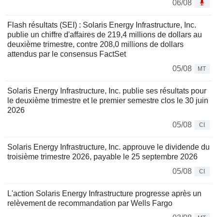
06/08
Flash résultats (SEI) : Solaris Energy Infrastructure, Inc.
publie un chiffre d'affaires de 219,4 millions de dollars au
deuxième trimestre, contre 208,0 millions de dollars
attendus par le consensus FactSet
05/08
MT
Solaris Energy Infrastructure, Inc. publie ses résultats pour
le deuxième trimestre et le premier semestre clos le 30 juin
2026
05/08
CI
Solaris Energy Infrastructure, Inc. approuve le dividende du
troisième trimestre 2026, payable le 25 septembre 2026
05/08
CI
L'action Solaris Energy Infrastructure progresse après un
relèvement de recommandation par Wells Fargo