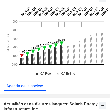
Agenda de la société
Actualités dans d'autres langues: Solaris Energy
Infrastructure, Inc.