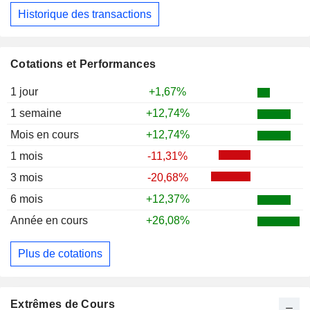
Historique des transactions
Cotations et Performances
1 jour
+1,67%
1 semaine
+12,74%
Mois en cours
+12,74%
1 mois
-11,31%
3 mois
-20,68%
6 mois
+12,37%
Année en cours
+26,08%
Plus de cotations
Extrêmes de Cours