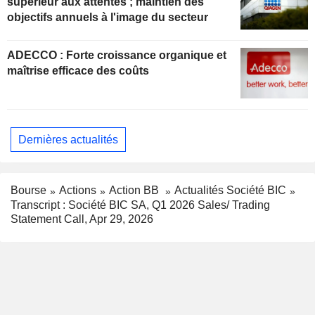
supérieur aux attentes ; maintien des
objectifs annuels à l'image du secteur
ADECCO : Forte croissance organique et
maîtrise efficace des coûts
Dernières actualités
Bourse
Actions
Action BB
Actualités Société BIC
Transcript : Société BIC SA, Q1 2026 Sales/ Trading
Statement Call, Apr 29, 2026