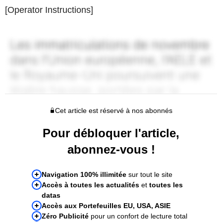
[Operator Instructions]
Cet article est réservé à nos abonnés
Pour débloquer l'article,
abonnez-vous !
Navigation 100% illimitée
sur tout le site
Accès à toutes les actualités
et
toutes les
datas
Accès aux Portefeuilles EU, USA, ASIE
Zéro Publicité
pour un confort de lecture total