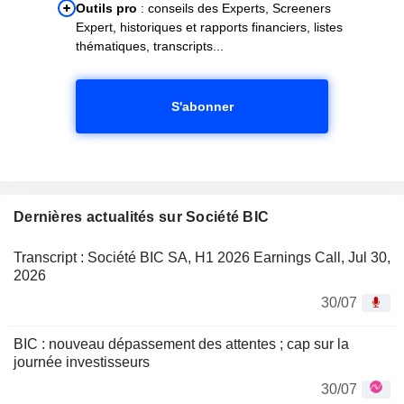
Outils pro
: conseils des Experts, Screeners
Expert, historiques et rapports financiers, listes
thématiques, transcripts...
S'abonner
Dernières actualités sur Société BIC
Transcript : Société BIC SA, H1 2026 Earnings Call, Jul 30,
2026
30/07
BIC : nouveau dépassement des attentes ; cap sur la
journée investisseurs
30/07