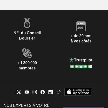
N°1 du Conseil
+ de 20 ans
Boursier
à vos côtés
+ 1 300 000
membres
NOS EXPERTS À VOTRE