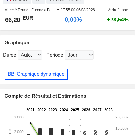
Marché Fermé -
Euronext Paris
17:55:00 06/08/2026
Varia. 1 janv.
EUR
0,00%
66,20
+28,54%
Graphique
Durée
Période
BB: Graphique dynamique
Compte de Résultat et Estimations