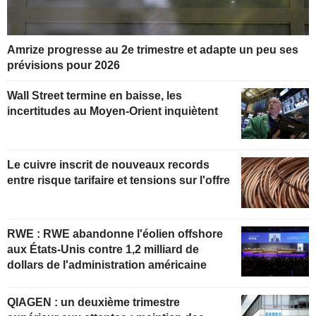
Amrize progresse au 2e trimestre et adapte un peu ses
prévisions pour 2026
Wall Street termine en baisse, les
incertitudes au Moyen-Orient inquiètent
Le cuivre inscrit de nouveaux records
entre risque tarifaire et tensions sur l'offre
RWE : RWE abandonne l'éolien offshore
aux États-Unis contre 1,2 milliard de
dollars de l'administration américaine
QIAGEN : un deuxième trimestre