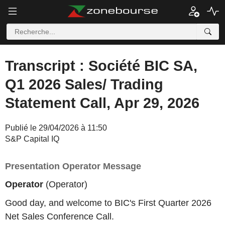
Transcript : Société BIC SA,
Q1 2026 Sales/ Trading
Statement Call, Apr 29, 2026
Publié le 29/04/2026 à 11:50
S&P Capital IQ
Presentation Operator Message
Operator
(Operator)
Good day, and welcome to BIC's First Quarter 2026
Net Sales Conference Call.