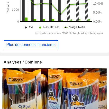
Plus de données financières
Analyses / Opinions