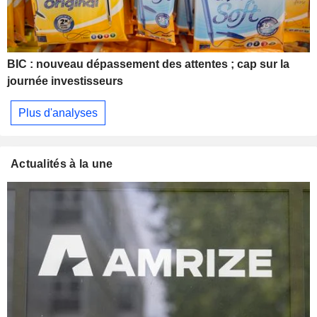
BIC : nouveau dépassement des attentes ; cap sur la
journée investisseurs
Plus d'analyses
Actualités à la une