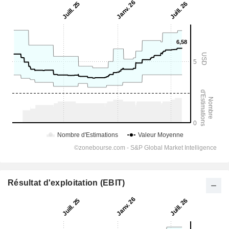
Résultat d'exploitation (EBIT)