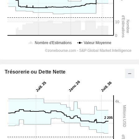
Trésorerie ou Dette Nette