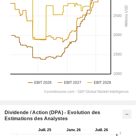
Dividende / Action (DPA) - Evolution des
Estimations des Analystes