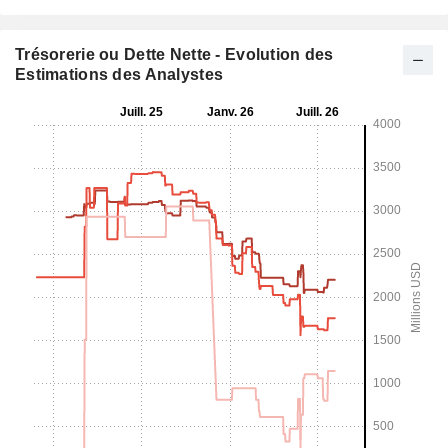
Trésorerie ou Dette Nette - Evolution des
Estimations des Analystes