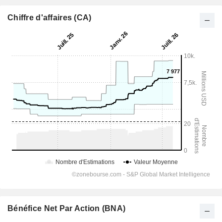
Chiffre d'affaires (CA)
Bénéfice Net Par Action (BNA)