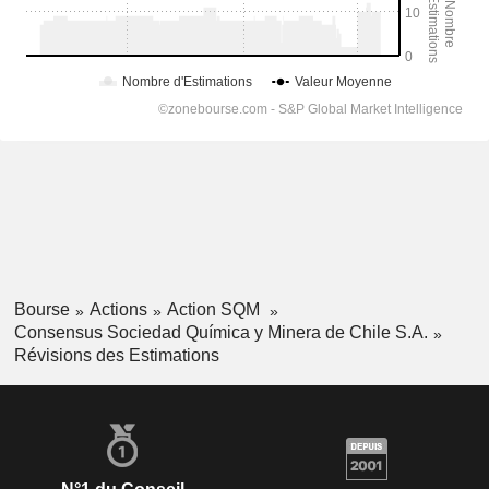
Bourse
Actions
Action SQM
Consensus Sociedad Química y Minera de Chile S.A.
Révisions des Estimations