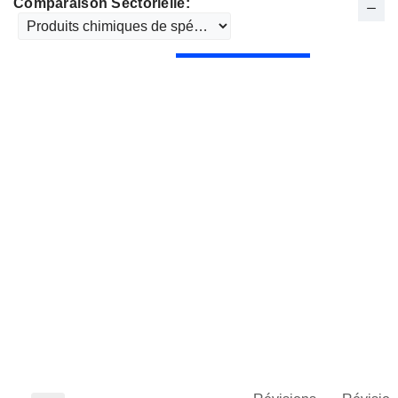
Comparaison Sectorielle: