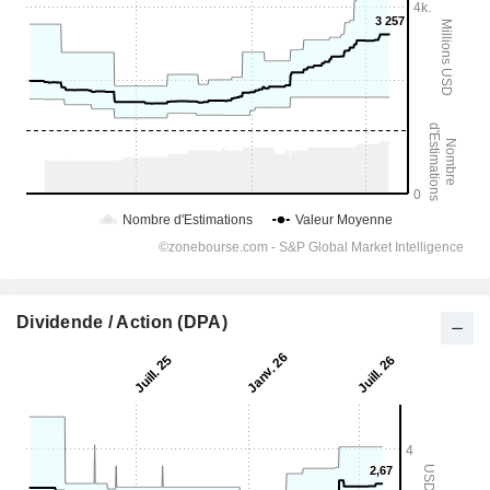
Dividende / Action (DPA)