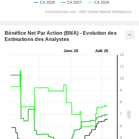
Bénéfice Net Par Action (BNA) - Evolution des
Estimations des Analystes