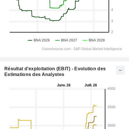
Résultat d'exploitation (EBIT) - Evolution des
Estimations des Analystes