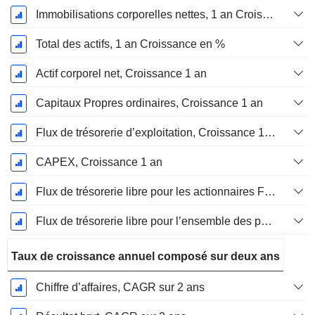
Immobilisations corporelles nettes, 1 an Croissance
Total des actifs, 1 an Croissance en %
Actif corporel net, Croissance 1 an
Capitaux Propres ordinaires, Croissance 1 an
Flux de trésorerie d’exploitation, Croissance 1 an
CAPEX, Croissance 1 an
Flux de trésorerie libre pour les actionnaires FCFE, Croissance 1 an
Flux de trésorerie libre pour l’ensemble des pourvoyeurs de fonds (créanciers et actionnaires) FCFF, Croissance 1 an
Taux de croissance annuel composé sur deux ans
Chiffre d’affaires, CAGR sur 2 ans