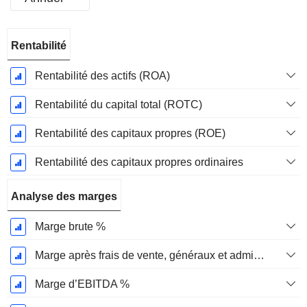
Période
Rentabilité
Fiscale:
Janvier
Rentabilité des actifs (ROA)
Rentabilité du capital total (ROTC)
Rentabilité des capitaux propres (ROE)
Rentabilité des capitaux propres ordinaires
Analyse des marges
Marge brute %
Marge après frais de vente, généraux et administratifs %
Marge d’EBITDA %