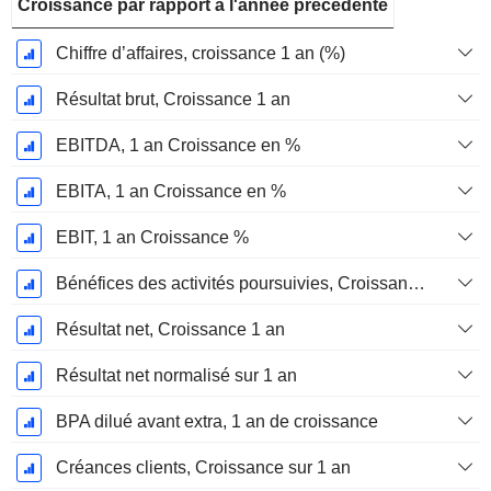
Croissance par rapport à l'année précédente
Chiffre d’affaires, croissance 1 an (%)
Résultat brut, Croissance 1 an
EBITDA, 1 an Croissance en %
EBITA, 1 an Croissance en %
EBIT, 1 an Croissance %
Bénéfices des activités poursuivies, Croissance 1 an
Résultat net, Croissance 1 an
Résultat net normalisé sur 1 an
BPA dilué avant extra, 1 an de croissance
Créances clients, Croissance sur 1 an