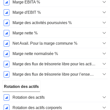
Marge EBITA %
Marge d'EBIT %
Marge des activités poursuivies %
Marge nette %
Net Avail. Pour la marge commune %
Marge nette normalisée %
Marge des flux de trésorerie libre pour les actionnaires
Marge des flux de trésorerie libre pour l’ensemble des pourvoyeurs de fonds
Rotation des actifs
Rotation des actifs
Rotation des actifs corporels