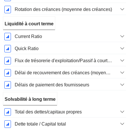
Rotation des créances (moyenne des créances)
Liquidité à court terme
Current Ratio
Quick Ratio
Flux de trésorerie d'exploitation/Passif à court terme
Délai de recouvrement des créances (moyenne des créances)
Délais de paiement des fournisseurs
Solvabilité à long terme
Total des dettes/capitaux propres
Dette totale / Capital total