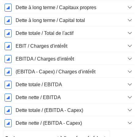
Dette à long terme / Capitaux propres
Dette à long terme / Capital total
Dette totale / Total de l'actif
EBIT / Charges d'intérêt
EBITDA / Charges d'intérêt
(EBITDA - Capex) / Charges d'intérêt
Dette totale / EBITDA
Dette nette / EBITDA
Dette totale / (EBITDA - Capex)
Dette nette / (EBITDA - Capex)