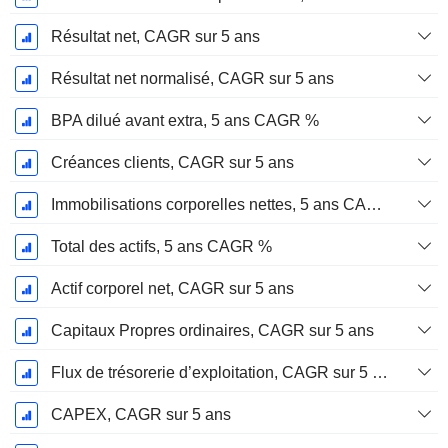
Résultat net, CAGR sur 5 ans
Résultat net normalisé, CAGR sur 5 ans
BPA dilué avant extra, 5 ans CAGR %
Créances clients, CAGR sur 5 ans
Immobilisations corporelles nettes, 5 ans CAGR %
Total des actifs, 5 ans CAGR %
Actif corporel net, CAGR sur 5 ans
Capitaux Propres ordinaires, CAGR sur 5 ans
Flux de trésorerie d’exploitation, CAGR sur 5 ans
CAPEX, CAGR sur 5 ans