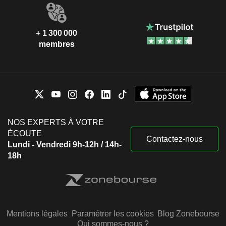
+ 1 300 000
membres
NOS EXPERTS À VOTRE
ÉCOUTE
Contactez-nous
Lundi - Vendredi 9h-12h / 14h-
18h
Mentions légales
Paramétrer les cookies
Blog Zonebourse
Qui sommes-nous ?