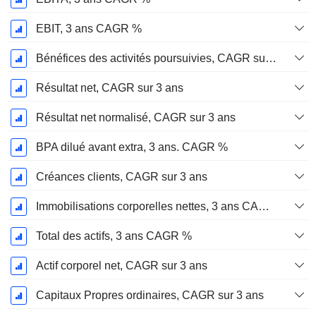
EBIT, 3 ans CAGR %
Bénéfices des activités poursuivies, CAGR sur 3 ans
Résultat net, CAGR sur 3 ans
Résultat net normalisé, CAGR sur 3 ans
BPA dilué avant extra, 3 ans. CAGR %
Créances clients, CAGR sur 3 ans
Immobilisations corporelles nettes, 3 ans CAGR %
Total des actifs, 3 ans CAGR %
Actif corporel net, CAGR sur 3 ans
Capitaux Propres ordinaires, CAGR sur 3 ans