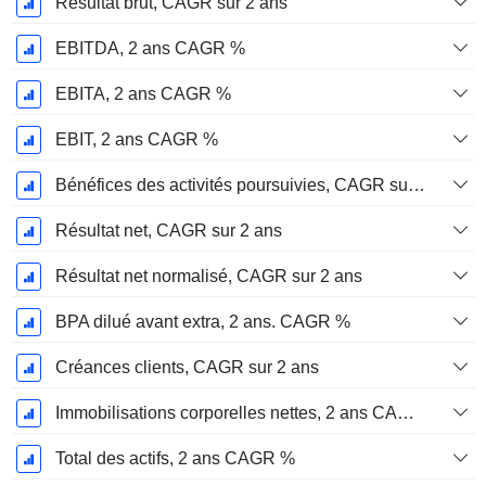
Résultat brut, CAGR sur 2 ans
EBITDA, 2 ans CAGR %
EBITA, 2 ans CAGR %
EBIT, 2 ans CAGR %
Bénéfices des activités poursuivies, CAGR sur 2 ans
Résultat net, CAGR sur 2 ans
Résultat net normalisé, CAGR sur 2 ans
BPA dilué avant extra, 2 ans. CAGR %
Créances clients, CAGR sur 2 ans
Immobilisations corporelles nettes, 2 ans CAGR %
Total des actifs, 2 ans CAGR %