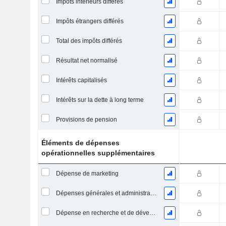
Impôts intérieurs différés
Impôts étrangers différés
Total des impôts différés
Résultat net normalisé
Intérêts capitalisés
Intérêts sur la dette à long terme
Provisions de pension
Éléments de dépenses
opérationnelles supplémentaires
Dépense de marketing
Dépenses générales et administratives
Dépense en recherche et de développement