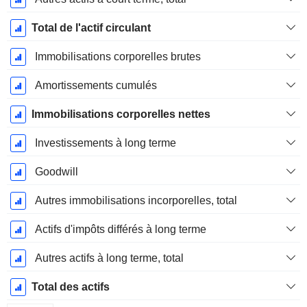
Total de l'actif circulant
Immobilisations corporelles brutes
Amortissements cumulés
Immobilisations corporelles nettes
Investissements à long terme
Goodwill
Autres immobilisations incorporelles, total
Actifs d'impôts différés à long terme
Autres actifs à long terme, total
Total des actifs