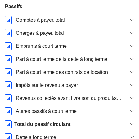
Passifs
Comptes à payer, total
Charges à payer, total
Emprunts à court terme
Part à court terme de la dette à long terme
Part à court terme des contrats de location
Impôts sur le revenu à payer
Revenus collectés avant livraison du produit/service
Autres passifs à court terme
Total du passif circulant
Dette à long terme