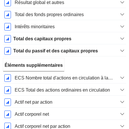
Résultat global et autres
Total des fonds propres ordinaires
Intérêts minoritaires
Total des capitaux propres
Total du passif et des capitaux propres
Éléments supplémentaires
ECS Nombre total d'actions en circulation à la date de dépôt
ECS Total des actions ordinaires en circulation
Actif net par action
Actif corporel net
Actif corporel net par action