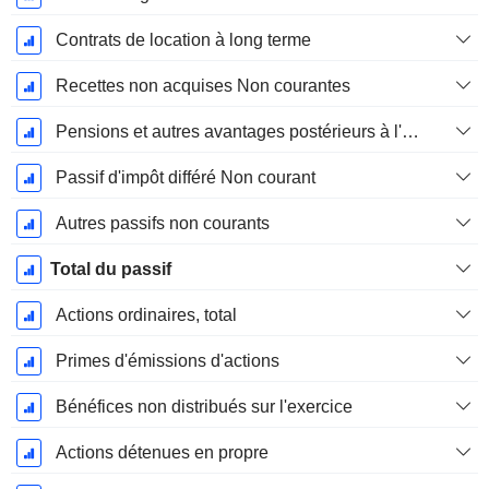
Contrats de location à long terme
Recettes non acquises Non courantes
Pensions et autres avantages postérieurs à l'emploi
Passif d'impôt différé Non courant
Autres passifs non courants
Total du passif
Actions ordinaires, total
Primes d'émissions d'actions
Bénéfices non distribués sur l'exercice
Actions détenues en propre