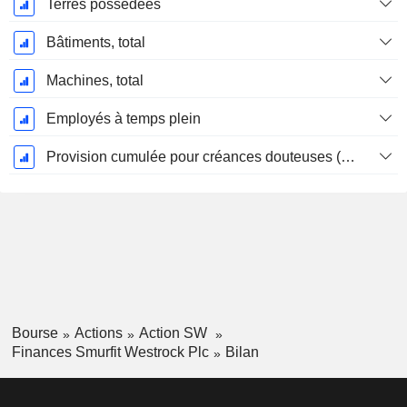
Terres possédées
Bâtiments, total
Machines, total
Employés à temps plein
Provision cumulée pour créances douteuses (Supple)
Bourse
Actions
Action SW
Finances Smurfit Westrock Plc
Bilan