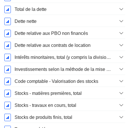
Total de la dette
Dette nette
Dette relative aux PBO non financés
Dette relative aux contrats de location
Intérêts minoritaires, total (y compris la division financière)
Investissements selon la méthode de la mise en équivalence, total
Code comptable - Valorisation des stocks
Stocks - matières premières, total
Stocks - travaux en cours, total
Stocks de produits finis, total