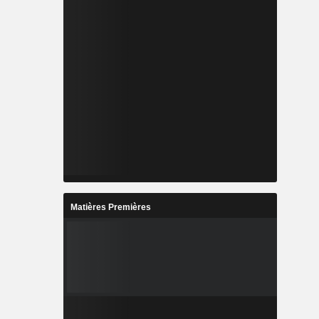
Matières Premières