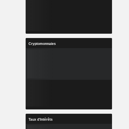
Cryptomonnaies
Taux d'Intérêts