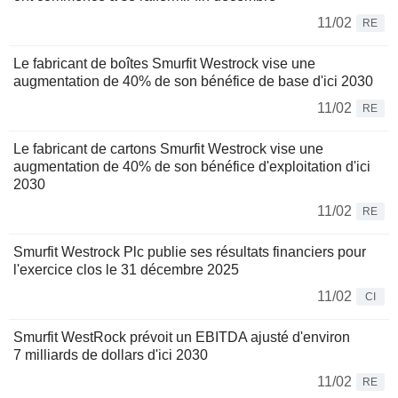
11/02
RE
Le fabricant de boîtes Smurfit Westrock vise une
augmentation de 40% de son bénéfice de base d'ici 2030
11/02
RE
Le fabricant de cartons Smurfit Westrock vise une
augmentation de 40% de son bénéfice d'exploitation d'ici
2030
11/02
RE
Smurfit Westrock Plc publie ses résultats financiers pour
l'exercice clos le 31 décembre 2025
11/02
CI
Smurfit WestRock prévoit un EBITDA ajusté d'environ
7 milliards de dollars d'ici 2030
11/02
RE