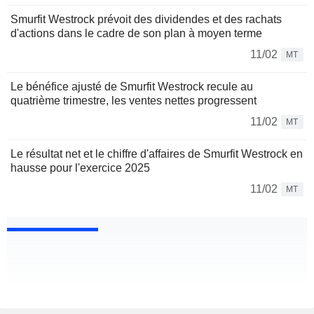
Smurfit Westrock prévoit des dividendes et des rachats
d'actions dans le cadre de son plan à moyen terme
11/02
MT
Le bénéfice ajusté de Smurfit Westrock recule au
quatrième trimestre, les ventes nettes progressent
11/02
MT
Le résultat net et le chiffre d'affaires de Smurfit Westrock en
hausse pour l'exercice 2025
11/02
MT