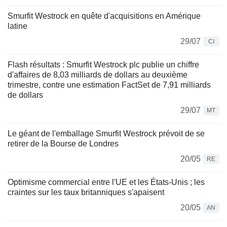
Smurfit Westrock en quête d'acquisitions en Amérique
latine
29/07
CI
Flash résultats : Smurfit Westrock plc publie un chiffre
d'affaires de 8,03 milliards de dollars au deuxième
trimestre, contre une estimation FactSet de 7,91 milliards
de dollars
29/07
MT
Le géant de l'emballage Smurfit Westrock prévoit de se
retirer de la Bourse de Londres
20/05
RE
Optimisme commercial entre l'UE et les États-Unis ; les
craintes sur les taux britanniques s'apaisent
20/05
AN