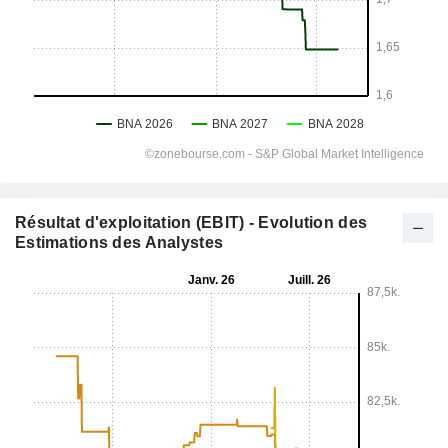
Résultat d'exploitation (EBIT) - Evolution des
Estimations des Analystes