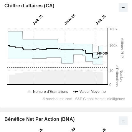
Chiffre d'affaires (CA)
Bénéfice Net Par Action (BNA)