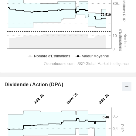
Dividende / Action (DPA)