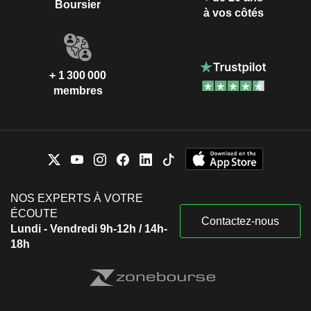
Boursier
à vos côtés
+ 1 300 000
membres
NOS EXPERTS À VOTRE
ÉCOUTE
Contactez-nous
Lundi - Vendredi 9h-12h / 14h-
18h