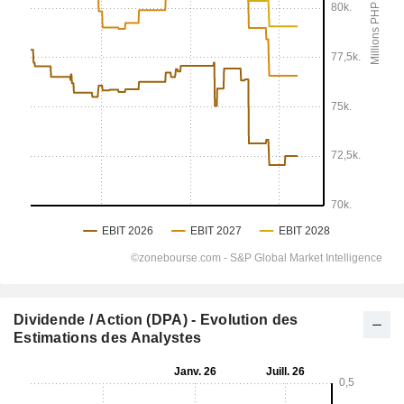
Dividende / Action (DPA) - Evolution des
Estimations des Analystes