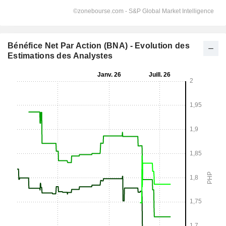
Bénéfice Net Par Action (BNA) - Evolution des
Estimations des Analystes