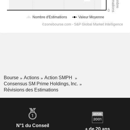
Bourse
Actions
Action SMPH
Consensus SM Prime Holdings, Inc.
Révisions des Estimations
N°1 du Conseil
+ de 20 ans