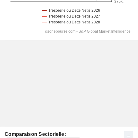
Comparaison Sectorielle: