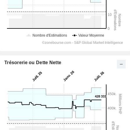
Trésorerie ou Dette Nette