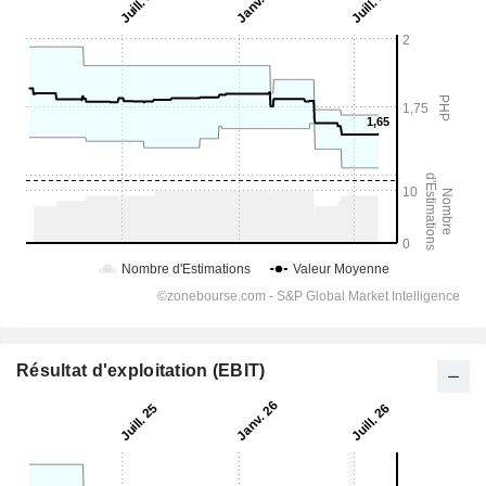
Résultat d'exploitation (EBIT)