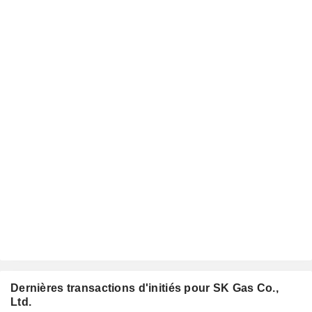
Dernières transactions d'initiés pour SK Gas Co.,
Ltd.