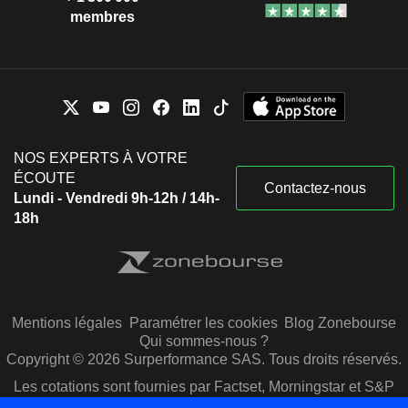
membres
NOS EXPERTS À VOTRE
ÉCOUTE
Contactez-nous
Lundi - Vendredi 9h-12h / 14h-
18h
Mentions légales
Paramétrer les cookies
Blog Zonebourse
Qui sommes-nous ?
Copyright © 2026 Surperformance SAS. Tous droits réservés.
Les cotations sont fournies par Factset, Morningstar et S&P
Capital IQ