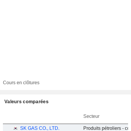
Cours en clôtures
Valeurs comparées
Secteur
SK GAS CO., LTD.