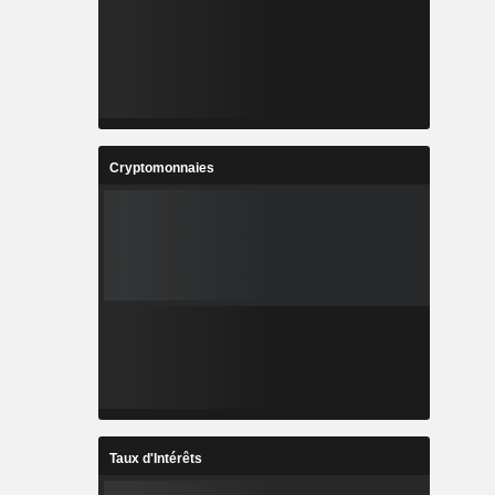
Cryptomonnaies
Taux d'Intérêts