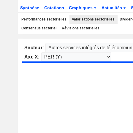
Synthèse
Cotations
Graphiques
Actualités
Performances sectorielles
Valorisations sectorielles
Dividen
Consensus sectoriel
Révisions sectorielles
Secteur:
Axe X: