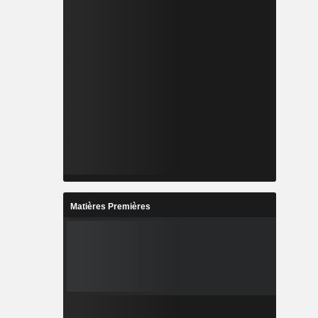
Matières Premières