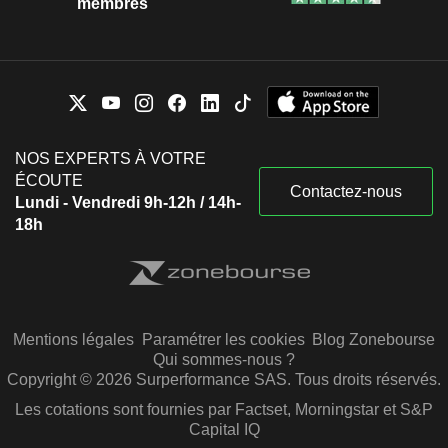
membres
NOS EXPERTS À VOTRE
ÉCOUTE
Contactez-nous
Lundi - Vendredi 9h-12h / 14h-
18h
Mentions légales
Paramétrer les cookies
Blog Zonebourse
Qui sommes-nous ?
Copyright © 2026 Surperformance SAS. Tous droits réservés.
Les cotations sont fournies par Factset, Morningstar et S&P
Capital IQ