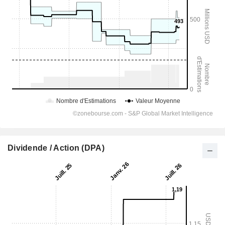
Dividende / Action (DPA)