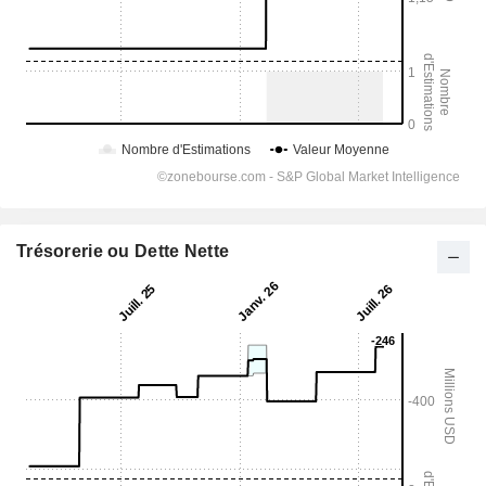
Trésorerie ou Dette Nette