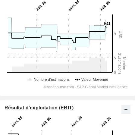
Résultat d'exploitation (EBIT)