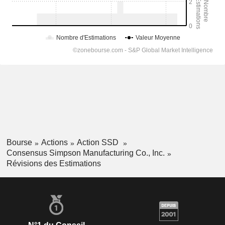
Bourse
Actions
Action SSD
Consensus Simpson Manufacturing Co., Inc.
Révisions des Estimations