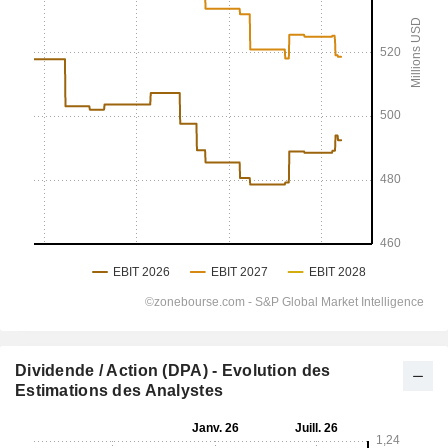
Dividende / Action (DPA) - Evolution des
Estimations des Analystes