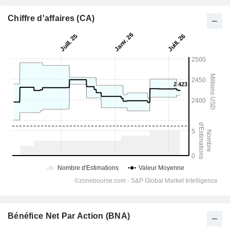
Chiffre d'affaires (CA)
Bénéfice Net Par Action (BNA)