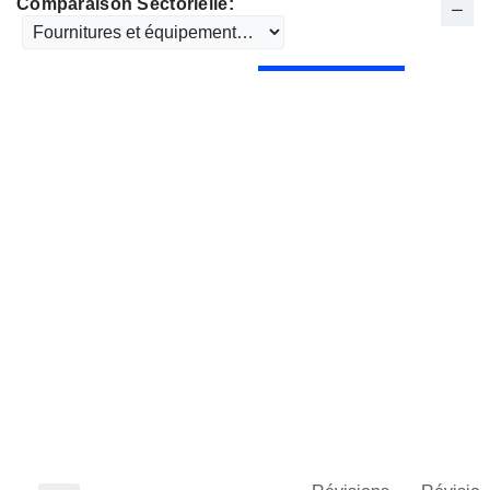
Comparaison Sectorielle: