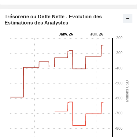
Trésorerie ou Dette Nette - Evolution des
Estimations des Analystes