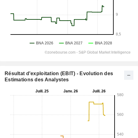
Résultat d'exploitation (EBIT) - Evolution des
Estimations des Analystes