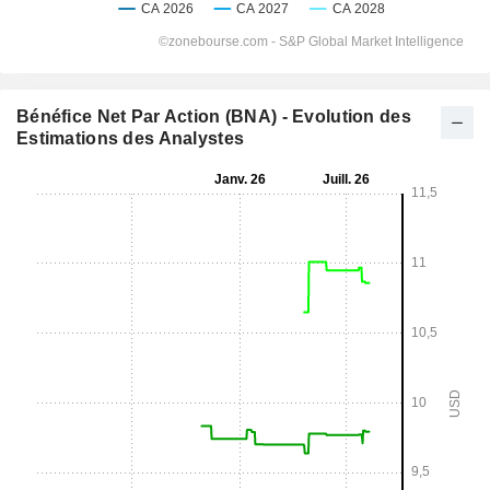
Bénéfice Net Par Action (BNA) - Evolution des
Estimations des Analystes