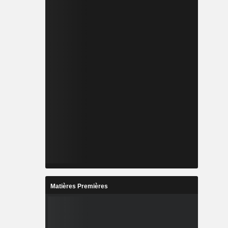
Matières Premières