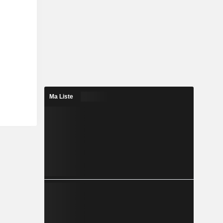
Ma Liste