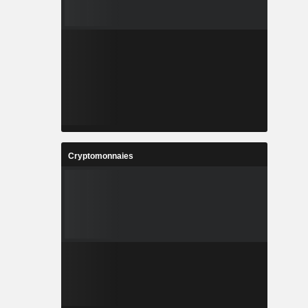
Cryptomonnaies