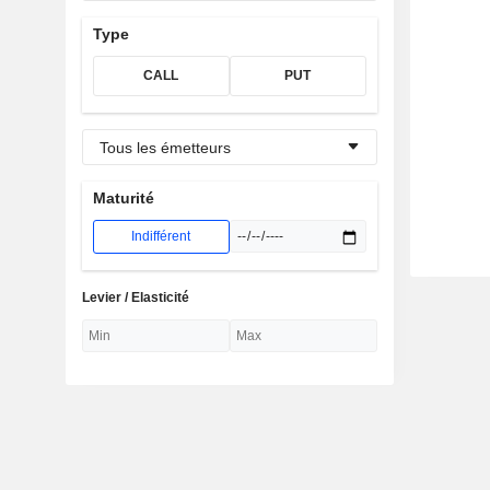
Type
CALL
PUT
Tous les émetteurs
Maturité
Indifférent
Levier / Elasticité