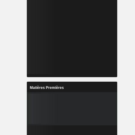
Matières Premières