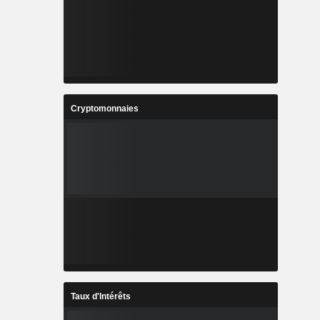
Cryptomonnaies
Taux d'Intérêts