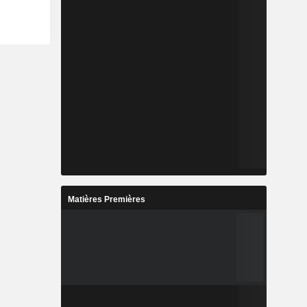
Matières Premières