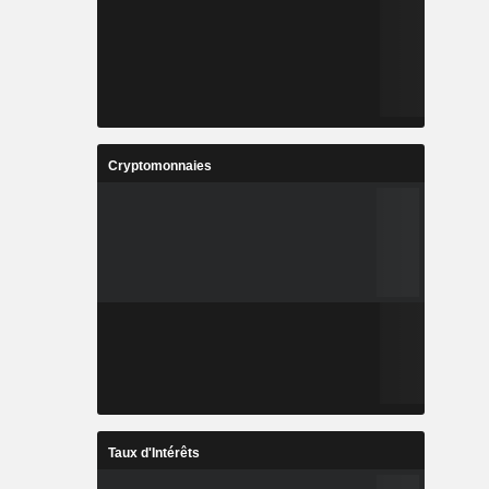
Cryptomonnaies
Taux d'Intérêts