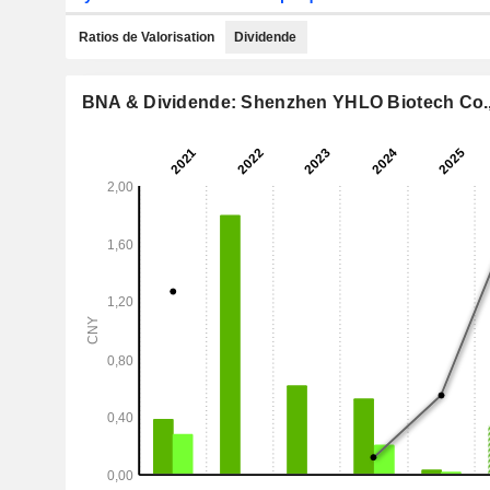
Ratios de Valorisation
Dividende
BNA & Dividende: Shenzhen YHLO Biotech Co.,