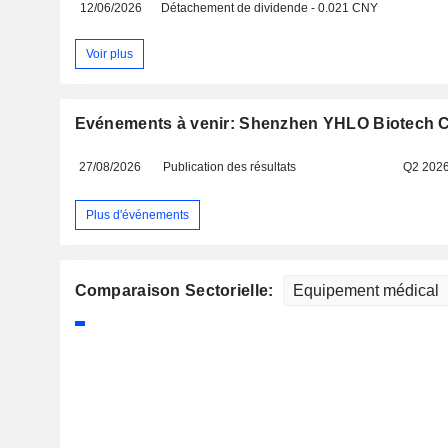
12/06/2026
Détachement de dividende - 0.021 CNY
Voir plus
Evénements à venir: Shenzhen YHLO Biotech Co
27/08/2026
Publication des résultats
Q2 202
Plus d'événements
Comparaison Sectorielle: