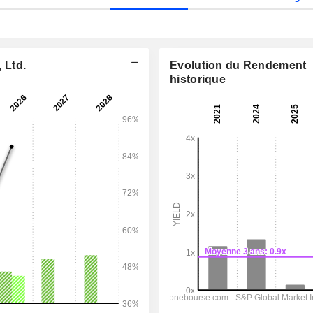
 Ltd.
Evolution du Rendement
historique