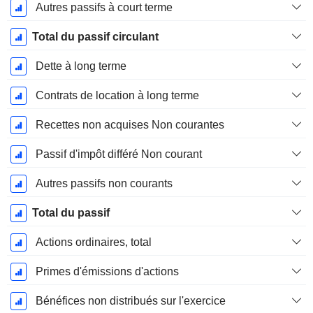
Autres passifs à court terme
Total du passif circulant
Dette à long terme
Contrats de location à long terme
Recettes non acquises Non courantes
Passif d'impôt différé Non courant
Autres passifs non courants
Total du passif
Actions ordinaires, total
Primes d'émissions d'actions
Bénéfices non distribués sur l'exercice