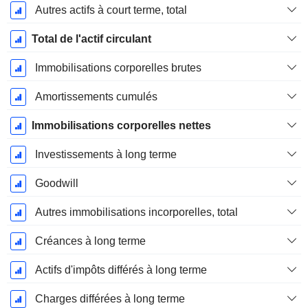
Autres actifs à court terme, total
Total de l'actif circulant
Immobilisations corporelles brutes
Amortissements cumulés
Immobilisations corporelles nettes
Investissements à long terme
Goodwill
Autres immobilisations incorporelles, total
Créances à long terme
Actifs d'impôts différés à long terme
Charges différées à long terme