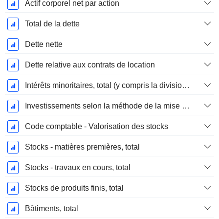
Actif corporel net par action
Total de la dette
Dette nette
Dette relative aux contrats de location
Intérêts minoritaires, total (y compris la division financière)
Investissements selon la méthode de la mise en équivalence, total
Code comptable - Valorisation des stocks
Stocks - matières premières, total
Stocks - travaux en cours, total
Stocks de produits finis, total
Bâtiments, total