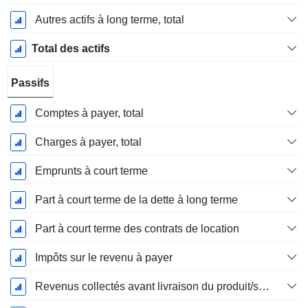
Autres actifs à long terme, total
Total des actifs
Passifs
Comptes à payer, total
Charges à payer, total
Emprunts à court terme
Part à court terme de la dette à long terme
Part à court terme des contrats de location
Impôts sur le revenu à payer
Revenus collectés avant livraison du produit/service