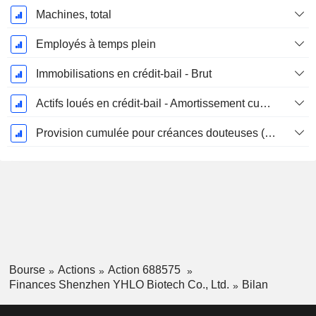
Machines, total
Employés à temps plein
Immobilisations en crédit-bail - Brut
Actifs loués en crédit-bail - Amortissement cumulé
Provision cumulée pour créances douteuses (Supple)
Bourse
Actions
Action 688575
Finances Shenzhen YHLO Biotech Co., Ltd.
Bilan