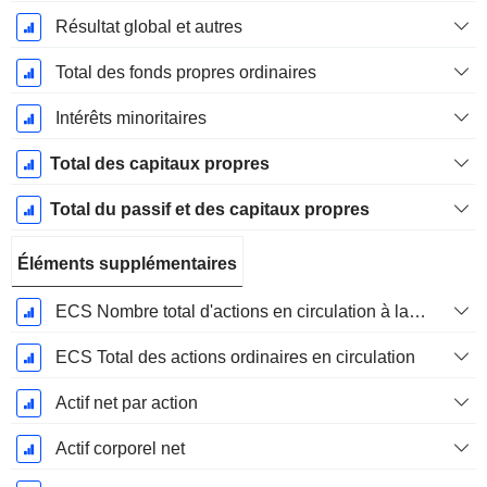
Résultat global et autres
Total des fonds propres ordinaires
Intérêts minoritaires
Total des capitaux propres
Total du passif et des capitaux propres
Éléments supplémentaires
ECS Nombre total d'actions en circulation à la date de dépôt
ECS Total des actions ordinaires en circulation
Actif net par action
Actif corporel net