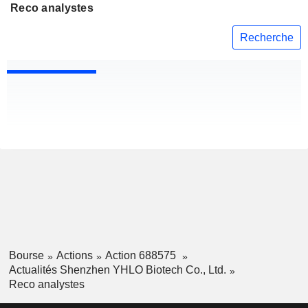
Reco analystes
Recherche
Bourse
Actions
Action 688575
Actualités Shenzhen YHLO Biotech Co., Ltd.
Reco analystes