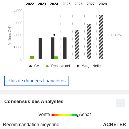
Plus de données financières
Consensus des Analystes
Vente
Achat
Recommandation moyenne
ACHETER