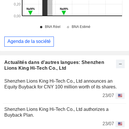
Agenda de la société
Actualités dans d'autres langues: Shenzhen
Lions King Hi-Tech Co., Ltd
Shenzhen Lions King Hi-Tech Co., Ltd announces an
Equity Buyback for CNY 100 million worth of its shares.
23/07
Shenzhen Lions King Hi-Tech Co., Ltd authorizes a
Buyback Plan.
23/07