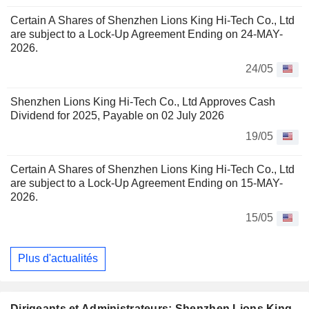
Certain A Shares of Shenzhen Lions King Hi-Tech Co., Ltd
are subject to a Lock-Up Agreement Ending on 24-MAY-
2026.
24/05
Shenzhen Lions King Hi-Tech Co., Ltd Approves Cash
Dividend for 2025, Payable on 02 July 2026
19/05
Certain A Shares of Shenzhen Lions King Hi-Tech Co., Ltd
are subject to a Lock-Up Agreement Ending on 15-MAY-
2026.
15/05
Plus d'actualités
Dirigeants et Administrateurs: Shenzhen Lions King