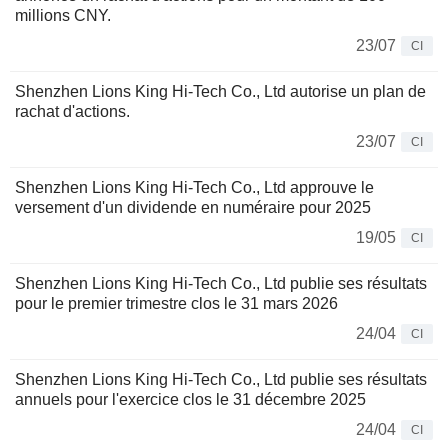
millions CNY.
23/07
CI
Shenzhen Lions King Hi-Tech Co., Ltd autorise un plan de
rachat d'actions.
23/07
CI
Shenzhen Lions King Hi-Tech Co., Ltd approuve le
versement d'un dividende en numéraire pour 2025
19/05
CI
Shenzhen Lions King Hi-Tech Co., Ltd publie ses résultats
pour le premier trimestre clos le 31 mars 2026
24/04
CI
Shenzhen Lions King Hi-Tech Co., Ltd publie ses résultats
annuels pour l'exercice clos le 31 décembre 2025
24/04
CI