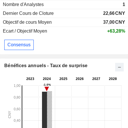
Nombre d'Analystes
1
Dernier Cours de Cloture
22,66
CNY
Objectif de cours Moyen
37,00
CNY
Ecart / Objectif Moyen
+63,28%
Consensus
Bénéfices annuels - Taux de surprise