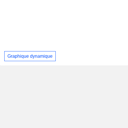
Graphique dynamique