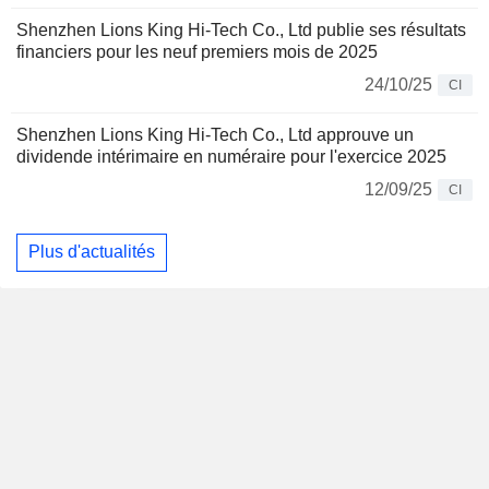
Shenzhen Lions King Hi-Tech Co., Ltd publie ses résultats
financiers pour les neuf premiers mois de 2025
24/10/25
CI
Shenzhen Lions King Hi-Tech Co., Ltd approuve un
dividende intérimaire en numéraire pour l'exercice 2025
12/09/25
CI
Plus d'actualités