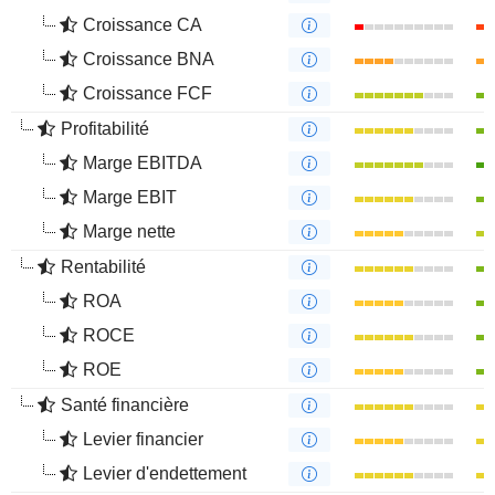
Croissance CA
Croissance BNA
Croissance FCF
Profitabilité
Marge EBITDA
Marge EBIT
Marge nette
Rentabilité
ROA
ROCE
ROE
Santé financière
Levier financier
Levier d'endettement