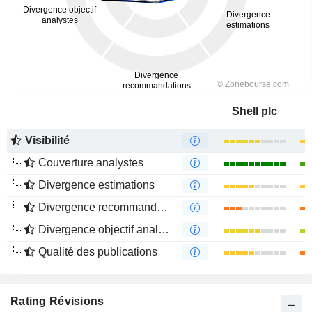
Shell plc
Visibilité
Couverture analystes
Divergence estimations
Divergence recommandations analystes
Divergence objectif analystes
Qualité des publications
Rating Révisions