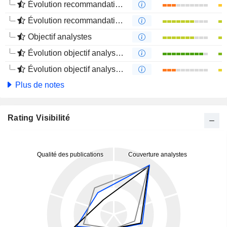
Évolution recommandations analystes 1 an
Évolution recommandations analystes 4 mois
Objectif analystes
Évolution objectif analystes 1 an
Évolution objectif analystes 4 mois
Plus de notes
Rating Visibilité