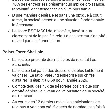
70% des entreprises présentent un mix de croissance,
rentabilité, endettement et visibilité plus faible.
D'une manière générale et dans une optique à court
terme, la société présente une situation fondamentale
intéressante.
Le score ESG MSCI de la société, basé sur un
classement de la société relatif à son secteur d'activité,
ressort particulièrement bon.
Points Forts: Shell plc
La société présente des multiples de résultat très
attrayants.
La société fait partie des dossiers les plus faiblement
valorisés. Le ratio "valeur d'entreprise sur chiffre
d'affaires" s'établit à 0.68 pour l'année 2026.
Compte tenu des flux de trésorerie positifs que son
activité génère, le niveau de valorisation de la société
est un atout.
Au cours des 12 derniers mois, les anticipations de
revenus à venir ont été révisées de nombreuses fois à