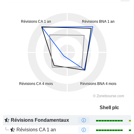
Shell plc
Révisions Fondamentaux
Révisions CA 1 an