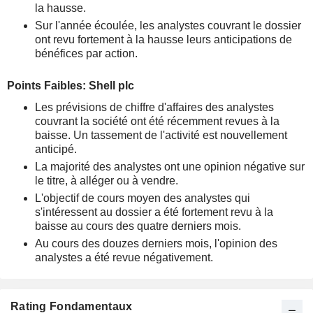
la hausse.
Sur l'année écoulée, les analystes couvrant le dossier
ont revu fortement à la hausse leurs anticipations de
bénéfices par action.
Points Faibles: Shell plc
Les prévisions de chiffre d'affaires des analystes
couvrant la société ont été récemment revues à la
baisse. Un tassement de l'activité est nouvellement
anticipé.
La majorité des analystes ont une opinion négative sur
le titre, à alléger ou à vendre.
L'objectif de cours moyen des analystes qui
s'intéressent au dossier a été fortement revu à la
baisse au cours des quatre derniers mois.
Au cours des douzes derniers mois, l'opinion des
analystes a été revue négativement.
Rating Fondamentaux