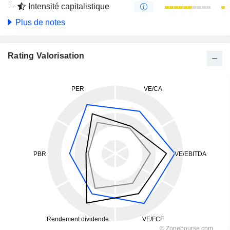
Intensité capitalistique
Plus de notes
Rating Valorisation