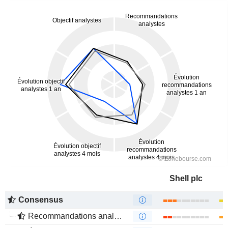
Shell plc
Consensus
Recommandations analystes