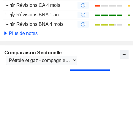
Révisions CA 4 mois
Révisions BNA 1 an
Révisions BNA 4 mois
Plus de notes
Comparaison Sectorielle: