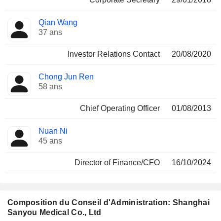
Qian Wang
37 ans
Investor Relations Contact
20/08/2020
Chong Jun Ren
58 ans
Chief Operating Officer
01/08/2013
Nuan Ni
45 ans
Director of Finance/CFO
16/10/2024
Composition du Conseil d'Administration: Shanghai
Sanyou Medical Co., Ltd