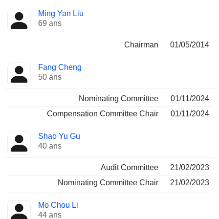
Administrateur
Comités
Ming Yan Liu
69 ans
Chairman
01/05/2014
Fang Cheng
50 ans
Nominating Committee
01/11/2024
Compensation Committee Chair
01/11/2024
Shao Yu Gu
40 ans
Audit Committee
21/02/2023
Nominating Committee Chair
21/02/2023
Mo Chou Li
44 ans