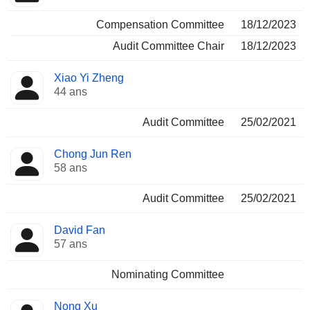
Compensation Committee
18/12/2023
Audit Committee Chair
18/12/2023
Xiao Yi Zheng
44 ans
Audit Committee
25/02/2021
Chong Jun Ren
58 ans
Audit Committee
25/02/2021
David Fan
57 ans
Nominating Committee
Nong Xu