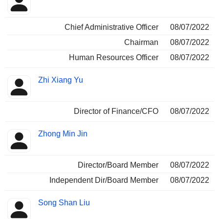
Chief Administrative Officer
08/07/2022
Chairman
08/07/2022
Human Resources Officer
08/07/2022
Zhi Xiang Yu
Director of Finance/CFO
08/07/2022
Zhong Min Jin
Director/Board Member
08/07/2022
Independent Dir/Board Member
08/07/2022
Song Shan Liu