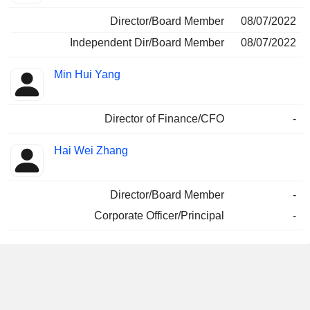
Director/Board Member
08/07/2022
Independent Dir/Board Member
08/07/2022
Min Hui Yang
Director of Finance/CFO
-
Hai Wei Zhang
Director/Board Member
-
Corporate Officer/Principal
-