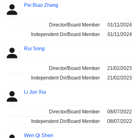
Pei Biao Zhang
Director/Board Member
01/11/2024
Independent Dir/Board Member
01/11/2024
Rui Song
Director/Board Member
21/02/2023
Independent Dir/Board Member
21/02/2023
Li Jun Xia
Director/Board Member
08/07/2022
Independent Dir/Board Member
08/07/2022
Wen Qi Shen