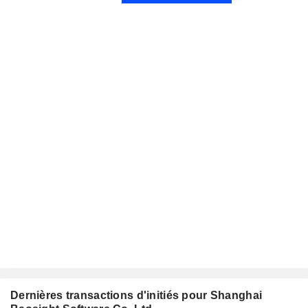
Dernières transactions d'initiés pour Shanghai