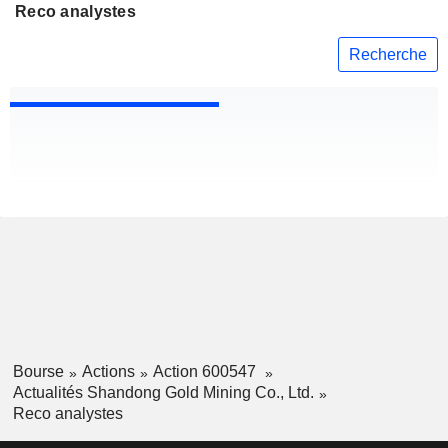
Reco analystes
Recherche
Bourse
Actions
Action 600547
Actualités Shandong Gold Mining Co., Ltd.
Reco analystes