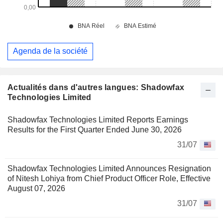
Agenda de la société
Actualités dans d'autres langues: Shadowfax
Technologies Limited
Shadowfax Technologies Limited Reports Earnings
Results for the First Quarter Ended June 30, 2026
31/07
Shadowfax Technologies Limited Announces Resignation
of Nitesh Lohiya from Chief Product Officer Role, Effective
August 07, 2026
31/07