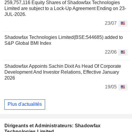
259,757,116 Equity Shares of Shadowfax Technologies
Limited are subject to a Lock-Up Agreement Ending on 23-
JUL-2026.
23/07
Shadowfax Technologies Limited(BSE:544685) added to
S&P Global BMI Index
22/06
Shadowfax Appoints Sachin Dixit As Head Of Corporate
Development And Investor Relations, Effective January
2026
19/05
Plus d'actualités
Dirigeants et Administrateurs: Shadowfax
Technologies Limited