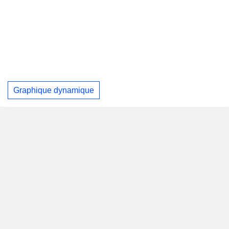
Graphique dynamique