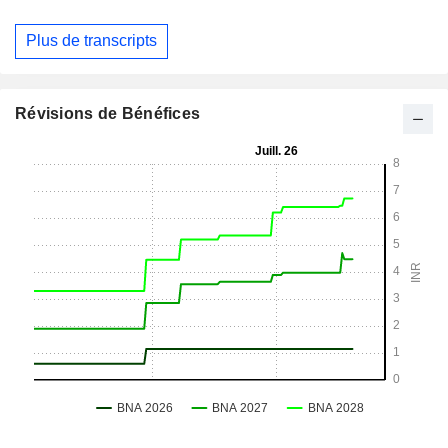
Plus de transcripts
Révisions de Bénéfices