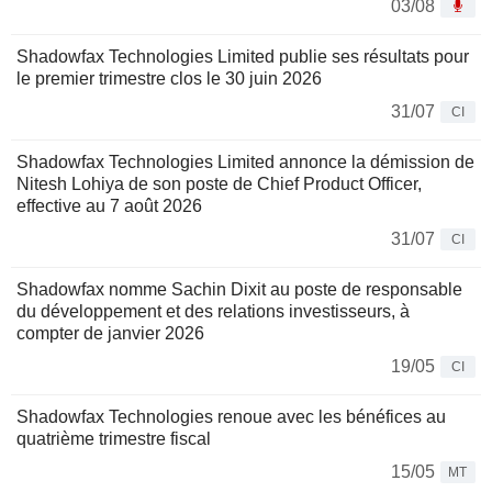
03/08
Shadowfax Technologies Limited publie ses résultats pour
le premier trimestre clos le 30 juin 2026
31/07
CI
Shadowfax Technologies Limited annonce la démission de
Nitesh Lohiya de son poste de Chief Product Officer,
effective au 7 août 2026
31/07
CI
Shadowfax nomme Sachin Dixit au poste de responsable
du développement et des relations investisseurs, à
compter de janvier 2026
19/05
CI
Shadowfax Technologies renoue avec les bénéfices au
quatrième trimestre fiscal
15/05
MT