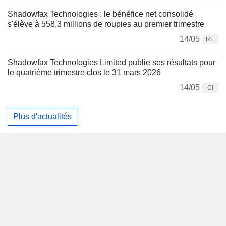
Shadowfax Technologies : le bénéfice net consolidé
s'élève à 558,3 millions de roupies au premier trimestre
14/05
RE
Shadowfax Technologies Limited publie ses résultats pour
le quatrième trimestre clos le 31 mars 2026
14/05
CI
Plus d'actualités