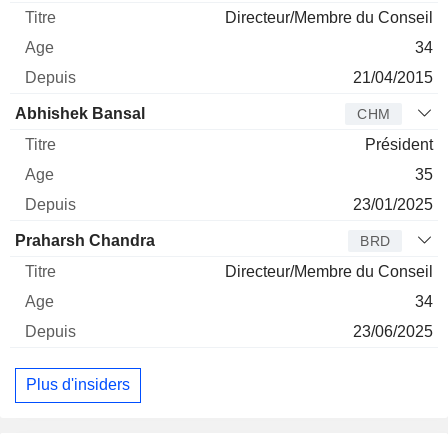
Directeur/Membre du Conseil
34
21/04/2015
Abhishek Bansal
CHM
Président
35
23/01/2025
Praharsh Chandra
BRD
Directeur/Membre du Conseil
34
23/06/2025
Plus d'insiders