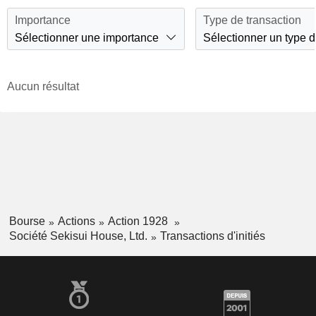
Importance
Type de transaction
Sélectionner une importance
Sélectionner un type d
Aucun résultat
Bourse
Actions
Action 1928
Société Sekisui House, Ltd.
Transactions d'initiés