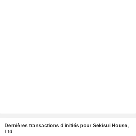
Dernières transactions d'initiés pour Sekisui House,
Ltd.