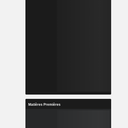
Matières Premières