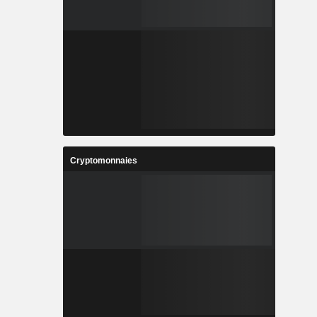
Cryptomonnaies