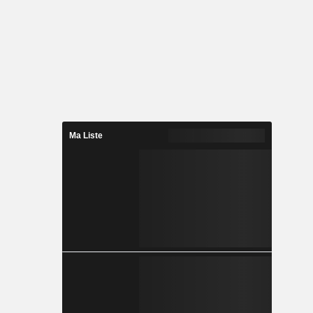
Ma Liste