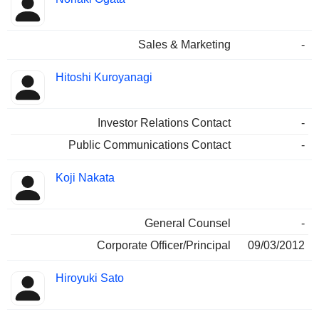
Sales & Marketing
-
Hitoshi Kuroyanagi
Investor Relations Contact
-
Public Communications Contact
-
Koji Nakata
General Counsel
-
Corporate Officer/Principal
09/03/2012
Hiroyuki Sato