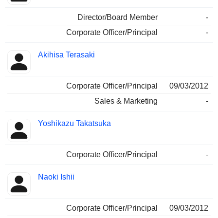
Director/Board Member
-
Corporate Officer/Principal
-
Akihisa Terasaki
Corporate Officer/Principal
09/03/2012
Sales & Marketing
-
Yoshikazu Takatsuka
Corporate Officer/Principal
-
Naoki Ishii
Corporate Officer/Principal
09/03/2012