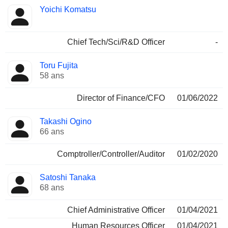
Yoichi Komatsu
Chief Tech/Sci/R&D Officer
-
Toru Fujita
58 ans
Director of Finance/CFO
01/06/2022
Takashi Ogino
66 ans
Comptroller/Controller/Auditor
01/02/2020
Satoshi Tanaka
68 ans
Chief Administrative Officer
01/04/2021
Human Resources Officer
01/04/2021