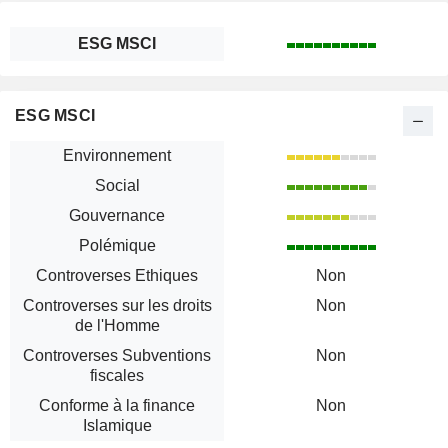
ESG MSCI
ESG MSCI
Environnement
Social
Gouvernance
Polémique
Controverses Ethiques
Non
Controverses sur les droits
Non
de l'Homme
Controverses Subventions
Non
fiscales
Conforme à la finance
Non
Islamique