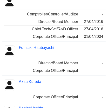
Comptroller/Controller/Auditor
-
Director/Board Member
27/04/2016
Chief Tech/Sci/R&D Officer
27/04/2016
Corporate Officer/Principal
01/04/2004
Fumiaki Hirabayashi
Director/Board Member
-
Corporate Officer/Principal
-
Akira Kuroda
Corporate Officer/Principal
-