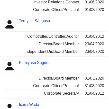
Investor Relations Contact
01/06/2020
Corporate Officer/Principal
01/02/2020
Teruyuki Saegusa
Comptroller/Controller/Auditor
01/04/2012
Director/Board Member
23/04/2020
Independent Dir/Board Member
23/04/2020
Fumiyasu Suguro
Director/Board Member
31/03/2020
Corporate Officer/Principal
31/03/2020
Corporate Secretary
01/04/2012
Isami Wada