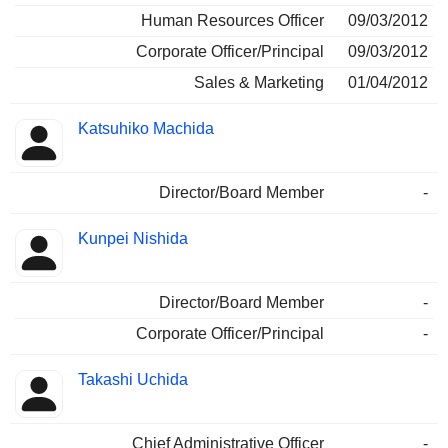
Human Resources Officer
09/03/2012
Corporate Officer/Principal
09/03/2012
Sales & Marketing
01/04/2012
Katsuhiko Machida
Director/Board Member
-
Kunpei Nishida
Director/Board Member
-
Corporate Officer/Principal
-
Takashi Uchida
Chief Administrative Officer
-