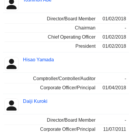
Director/Board Member
01/02/2018
Chairman
-
Chief Operating Officer
01/02/2018
President
01/02/2018
Hisao Yamada
Comptroller/Controller/Auditor
-
Corporate Officer/Principal
01/04/2018
Daiji Kuroki
Director/Board Member
-
Corporate Officer/Principal
11/07/2011