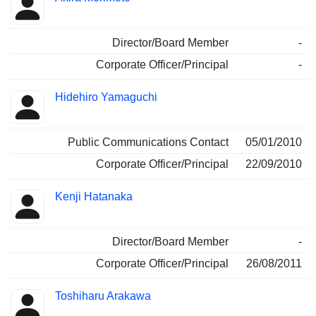
Director/Board Member
-
Corporate Officer/Principal
-
Hidehiro Yamaguchi
Public Communications Contact
05/01/2010
Corporate Officer/Principal
22/09/2010
Kenji Hatanaka
Director/Board Member
-
Corporate Officer/Principal
26/08/2011
Toshiharu Arakawa