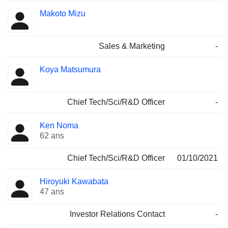
Makoto Mizu
Sales & Marketing
-
Koya Matsumura
Chief Tech/Sci/R&D Officer
-
Ken Noma
62 ans
Chief Tech/Sci/R&D Officer
01/10/2021
Hiroyuki Kawabata
47 ans
Investor Relations Contact
-