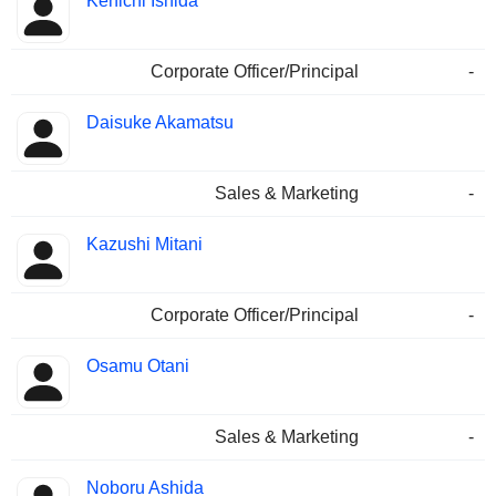
Kenichi Ishida
Corporate Officer/Principal
-
Daisuke Akamatsu
Sales & Marketing
-
Kazushi Mitani
Corporate Officer/Principal
-
Osamu Otani
Sales & Marketing
-
Noboru Ashida