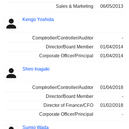
Sales & Marketing
06/05/2013
Kengo Yoshida
Comptroller/Controller/Auditor
-
Director/Board Member
01/04/2014
Corporate Officer/Principal
01/04/2014
Shiro Inagaki
Comptroller/Controller/Auditor
01/04/2018
Director/Board Member
-
Director of Finance/CFO
01/02/2018
Corporate Officer/Principal
-
Sumio Wada