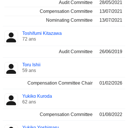
Audit Committee
28/05/2021
Compensation Committee
13/07/2021
Nominating Committee
13/07/2021
Toshifumi Kitazawa
72 ans
Audit Committee
26/06/2019
Toru Ishii
59 ans
Compensation Committee Chair
01/02/2026
Yukiko Kuroda
62 ans
Compensation Committee
01/08/2022
Yukiko Yoshimaru