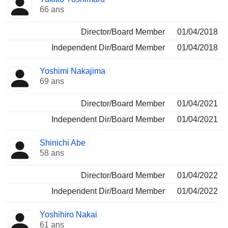
66 ans
Director/Board Member
01/04/2018
Independent Dir/Board Member
01/04/2018
Yoshimi Nakajima
69 ans
Director/Board Member
01/04/2021
Independent Dir/Board Member
01/04/2021
Shinichi Abe
58 ans
Director/Board Member
01/04/2022
Independent Dir/Board Member
01/04/2022
Yoshihiro Nakai
61 ans