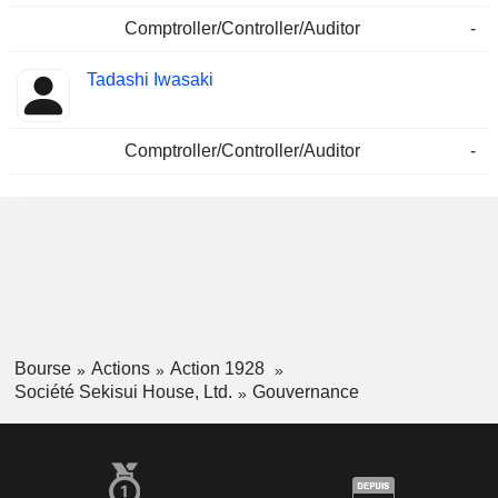
Comptroller/Controller/Auditor
-
Tadashi Iwasaki
Comptroller/Controller/Auditor
-
Bourse
Actions
Action 1928
Société Sekisui House, Ltd.
Gouvernance