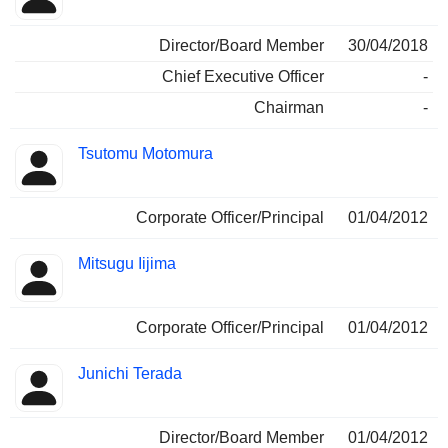
Director/Board Member
30/04/2018
Chief Executive Officer
-
Chairman
-
Tsutomu Motomura
Corporate Officer/Principal
01/04/2012
Mitsugu Iijima
Corporate Officer/Principal
01/04/2012
Junichi Terada
Director/Board Member
01/04/2012