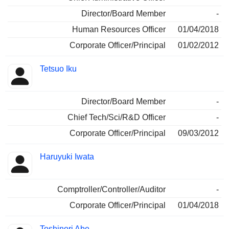
Director/Board Member
-
Human Resources Officer
01/04/2018
Corporate Officer/Principal
01/02/2012
Tetsuo Iku
Director/Board Member
-
Chief Tech/Sci/R&D Officer
-
Corporate Officer/Principal
09/03/2012
Haruyuki Iwata
Comptroller/Controller/Auditor
-
Corporate Officer/Principal
01/04/2018
Toshinori Abe