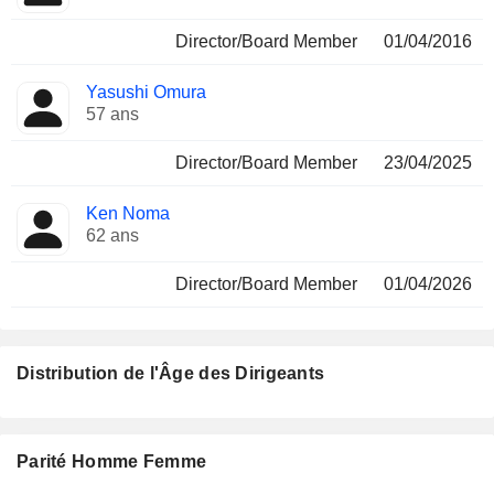
Director/Board Member
01/04/2016
Yasushi Omura
57 ans
Director/Board Member
23/04/2025
Ken Noma
62 ans
Director/Board Member
01/04/2026
Distribution de l'Âge des Dirigeants
Parité Homme Femme