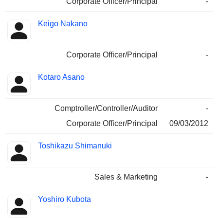
Corporate Officer/Principal
-
Keigo Nakano
Corporate Officer/Principal
-
Kotaro Asano
Comptroller/Controller/Auditor
-
Corporate Officer/Principal
09/03/2012
Toshikazu Shimanuki
Sales & Marketing
-
Yoshiro Kubota