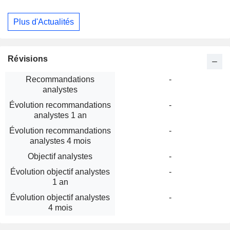
Plus d'Actualités
Révisions
Recommandations
-
analystes
Évolution recommandations
-
analystes 1 an
Évolution recommandations
-
analystes 4 mois
Objectif analystes
-
Évolution objectif analystes
-
1 an
Évolution objectif analystes
-
4 mois