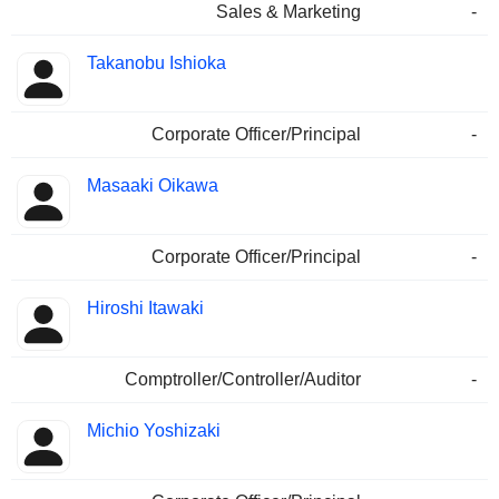
Sales & Marketing
-
Takanobu Ishioka
Corporate Officer/Principal
-
Masaaki Oikawa
Corporate Officer/Principal
-
Hiroshi Itawaki
Comptroller/Controller/Auditor
-
Michio Yoshizaki