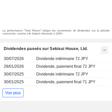
La performance "Total Return" intègre les versements de dividendes sur la période
concernée, comme s'ils étaient réinvestis à 100%.
Dividendes passés sur Sekisui House, Ltd.
30/07/2026
Dividende intérimaire 72 JPY
29/01/2026
Dividende, paiement final 72 JPY
30/07/2025
Dividende intérimaire 72 JPY
30/01/2025
Dividende, paiement final 71 JPY
Voir plus